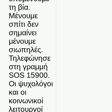
τη βία.
Μένουμε
σπίτι δεν
σημαίνει
μένουμε
σιωπηλές.
Τηλεφώνησε
στη γραμμή
SOS 15900.
Οι ψυχολόγοι
και οι
κοινωνικοί
λειτουργοί