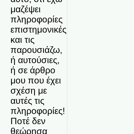
μαζέψει
πληροφορίες
επιστημονικές
και τις
παρουσιάζω,
ή αυτούσιες,
ή σε άρθρο
μου που έχει
σχέση με
αυτές τις
πληροφορίες!
Ποτέ δεν
θεώρησα