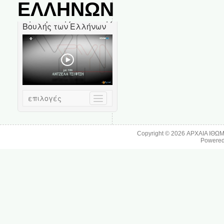
ΕΛΛΗΝΩΝ
Copyright © 2026
ΑΡΧΑΙΑ ΙΘΩ
Powere