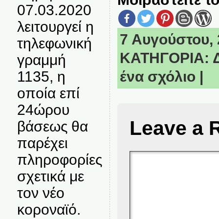
07.03.2020
λειτουργεί η
7 Αυγούστου, 2
τηλεφωνική
ΚΑΤΗΓΟΡΙΑ:
γραμμή
1135, η
ένα σχόλιο
|
οποία επί
24ώρου
Leave a 
βάσεως θα
παρέχει
πληροφορίες
σχετικά με
τον νέο
κοροναϊό.