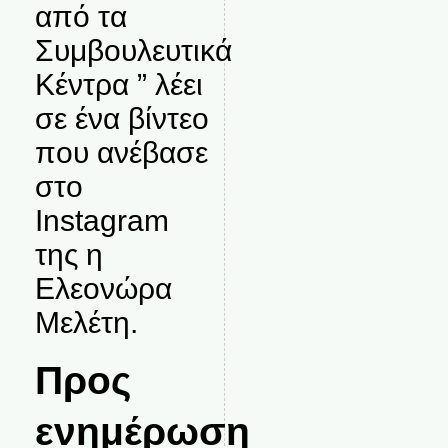
από τα
Συμβουλευτικά
Κέντρα ” λέει
σε ένα βίντεο
που ανέβασε
στο
Instagram
της η
Ελεονώρα
Μελέτη.
Προς
ενημέρωση