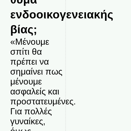
ενδοοικογενειακής
βίας;
«Μένουμε
σπίτι θα
πρέπει να
σημαίνει πως
μένουμε
ασφαλείς και
προστατευμένες.
Για πολλές
γυναίκες,