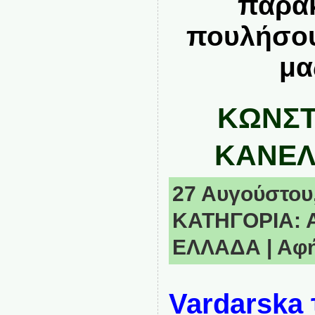
παρα
πουλήσου
μα
ΚΩΝΣΤ
ΚΑΝΕΛ
27 Αυγούστου,
ΚΑΤΗΓΟΡΙΑ:
ΕΛΛΑΔΑ
|
Αφή
Vardarska 