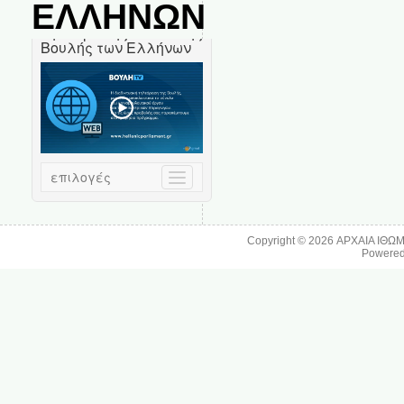
ΕΛΛΗΝΩΝ
Copyright © 2026
ΑΡΧΑΙΑ ΙΘΩ
Powere