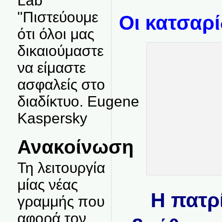
Lab
"Πιστεύουμε
Οι κατσαρί
ότι όλοι μας
δικαιούμαστε
να είμαστε
ασφαλείς στο
διαδίκτυο. Eugene
Kaspersky
Ανακοίνωση
Τη λειτουργία
μίας νέας
Η πατρ
γραμμής που
αφορά τον