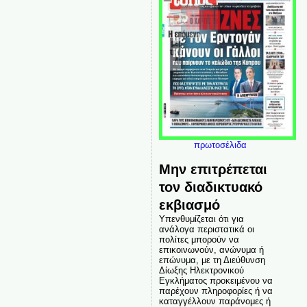
πρωτοσέλιδα
Μην επιτρέπεται
τον διαδικτυακό
εκβιασμό
Υπενθυμίζεται ότι για
ανάλογα περιστατικά οι
πολίτες μπορούν να
επικοινωνούν, ανώνυμα ή
επώνυμα, με τη Διεύθυνση
Δίωξης Ηλεκτρονικού
Εγκλήματος προκειμένου να
παρέχουν πληροφορίες ή να
καταγγέλλουν παράνομες ή