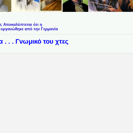
α; Αποκαλύπτεται ότι η
 οργανώθηκε από την Γερμανία
 . . . Γνωμικό του χτες