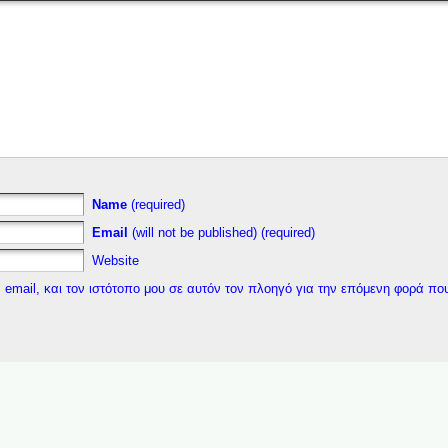
Name
(required)
Email
(will not be published) (required)
Website
 email, και τον ιστότοπο μου σε αυτόν τον πλοηγό για την επόμενη φορά πο