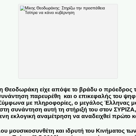
η Θεοδωράκη είχε απόψε το βράδυ ο πρόεδρος τη
συνάντηση παρευρέθη και ο επικεφαλής του ψηφ
 Σύμφωνα με πληροφορίες, ο μεγάλος Έλληνας μο
στη συνάντηση αυτή τη στήριξή του στον ΣΥΡΙΖΑ,
ενη εκλογική αναμέτρηση να αναδειχθεί πρώτο κ
λου μουσικοσυνθέτη και ιδρυτή του Κινήματος τω