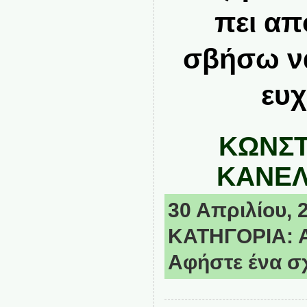
πει απ
σβήσω να
ευχ
ΚΩΝΣΤ
ΚΑΝΕ
30 Απριλίου, 2
ΚΑΤΗΓΟΡΙΑ:
Αφήστε ένα σ