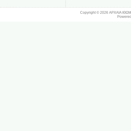
Copyright © 2026
ΑΡΧΑΙΑ ΙΘΩ
Powere