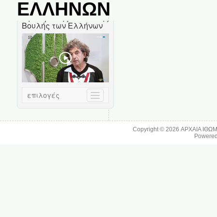
ΕΛΛΗΝΩΝ
Copyright © 2026
ΑΡΧΑΙΑ ΙΘΩ
Powere