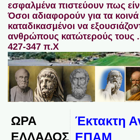
εσφαλμένα πιστεύουν πως είνα
Όσοι αδιαφορούν για τα κοινά 
καταδικασμένοι να εξουσιάζον
ανθρώπους κατώτερούς τους 
427-347 π.Χ
ΩΡΑ
Έκτακτη Α
ΕΛΛΑΔΟΣ
ΕΠΑΜ