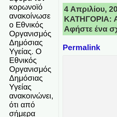
κορωνοϊό
4 Απριλίου, 20
ανακοίνωσε
ΚΑΤΗΓΟΡΙΑ:
ο Εθνικός
Αφήστε ένα σ
Οργανισμός
Δημόσιας
Permalink
Υγείας. Ο
Εθνικός
Οργανισμός
Δημόσιας
Υγείας
ανακοινώνει,
ότι από
σήμερα