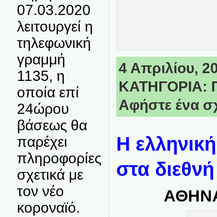
07.03.2020
λειτουργεί η
τηλεφωνική
γραμμή
4 Απριλίου, 20
1135, η
ΚΑΤΗΓΟΡΙΑ:
οποία επί
Αφήστε ένα σ
24ώρου
βάσεως θα
Η ελληνικ
παρέχει
πληροφορίες
στα διεθν
σχετικά με
τον νέο
ΑΘΗΝΑ
κοροναϊό.