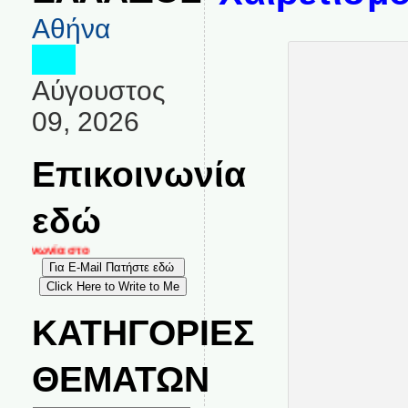
Αθήνα
Αύγουστος
09, 2026
Επικοινωνία
εδώ
κοινωνία στο
ΚΑΤΗΓΟΡΙΕΣ
ΘΕΜΑΤΩΝ