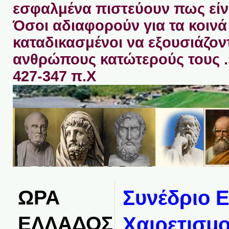
εσφαλμένα πιστεύουν πως είνα
Όσοι αδιαφορούν για τα κοινά 
καταδικασμένοι να εξουσιάζον
ανθρώπους κατώτερούς τους 
427-347 π.Χ
ΩΡΑ
Συνέδριο 
ΕΛΛΑΔΟΣ
Χαιρετισμ