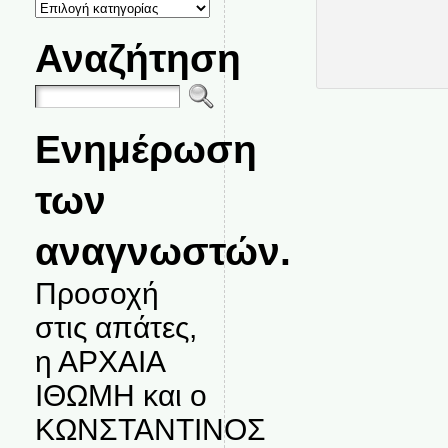
ΚΑΤΗΓΟΡΙΕΣ
ΘΕΜΑΤΩΝ
Αναζήτηση
Ενημέρωση
των
αναγνωστών.
Προσοχή
στις απάτες,
η ΑΡΧΑΙΑ
ΙΘΩΜΗ και ο
ΚΩΝΣΤΑΝΤΙΝΟΣ