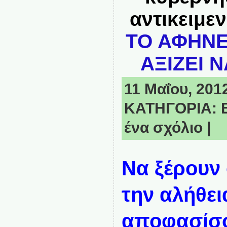
αντικειμε
ΤΟ ΑΦΗΝΕ
ΑΞΙΖΕΙ Ν
11 Μαΐου, 2012
ΚΑΤΗΓΟΡΙΑ:
ένα σχόλιο
|
Να ξέρουν 
την αλήθει
αποφασίσ