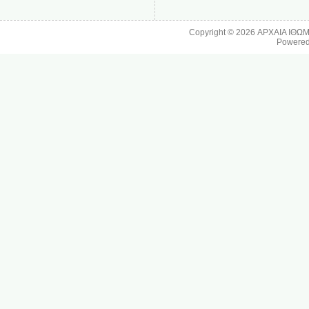
Copyright © 2026
ΑΡΧΑΙΑ ΙΘΩ
Powere