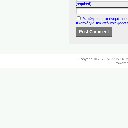
(required)
Αποθήκευσε το όνομά μου, 
πλοηγό για την επόμενη φορά
Copyright © 2026
ΑΡΧΑΙΑ ΙΘΩ
Powere