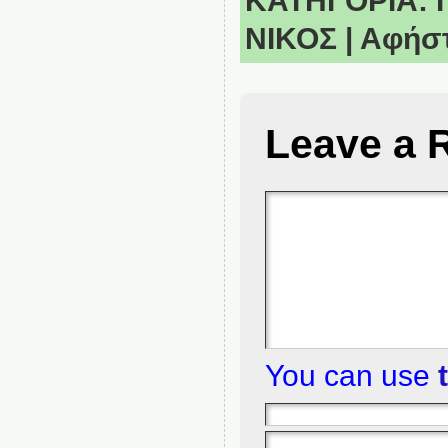
ΚΑΤΗΓΟΡΙΑ:
ΝΙΚΟΣ
|
Αφήστ
Leave a 
You can use