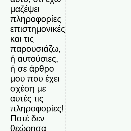
μαζέψει
πληροφορίες
επιστημονικές
και τις
παρουσιάζω,
ή αυτούσιες,
ή σε άρθρο
μου που έχει
σχέση με
αυτές τις
πληροφορίες!
Ποτέ δεν
θεώρησα