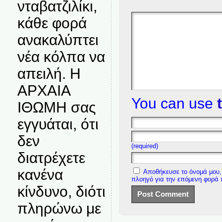
νταβατζιλίκι,
κάθε φορά
ανακαλύπτει
νέα κόλπα να
απειλή. Η
ΑΡΧΑΙΑ
You can use
ΙΘΩΜΗ σας
εγγυάται, ότι
δεν
(required)
διατρέχετε
κανένα
Αποθήκευσε το όνομά μου, 
πλοηγό για την επόμενη φορά
κίνδυνο, διότι
πληρώνω με