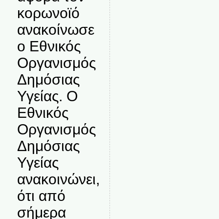
κορωνοϊό
ανακοίνωσε
ο Εθνικός
Οργανισμός
Δημόσιας
Υγείας. Ο
Εθνικός
Οργανισμός
Δημόσιας
Υγείας
ανακοινώνει,
ότι από
σήμερα