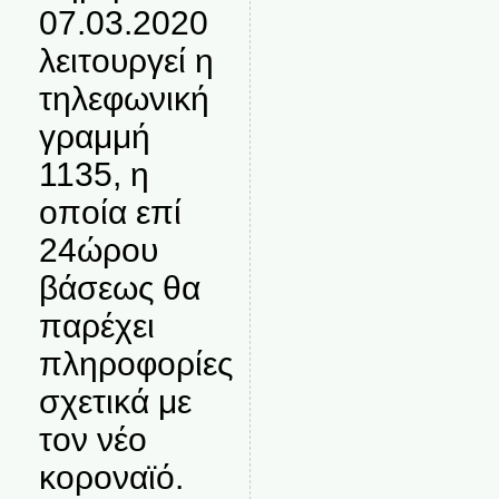
07.03.2020
λειτουργεί η
τηλεφωνική
γραμμή
1135, η
οποία επί
24ώρου
βάσεως θα
παρέχει
πληροφορίες
σχετικά με
τον νέο
κοροναϊό.