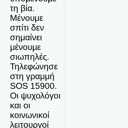
τη βία.
Μένουμε
σπίτι δεν
σημαίνει
μένουμε
σιωπηλές.
Τηλεφώνησε
στη γραμμή
SOS 15900.
Οι ψυχολόγοι
και οι
κοινωνικοί
λειτουργοί