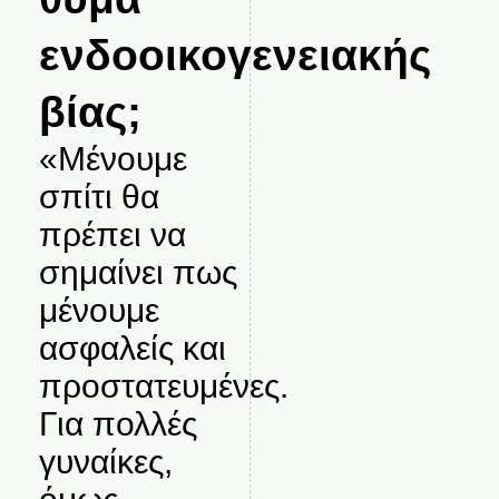
ενδοοικογενειακής
βίας;
«Μένουμε
σπίτι θα
πρέπει να
σημαίνει πως
μένουμε
ασφαλείς και
προστατευμένες.
Για πολλές
γυναίκες,