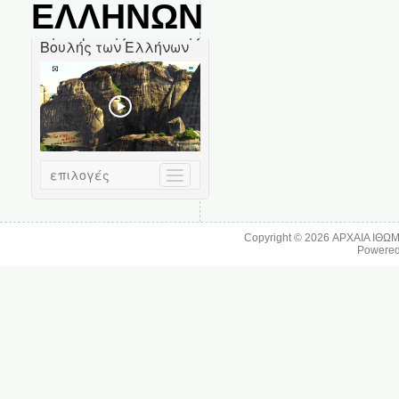
ΕΛΛΗΝΩΝ
Copyright © 2026
ΑΡΧΑΙΑ ΙΘΩ
Powere