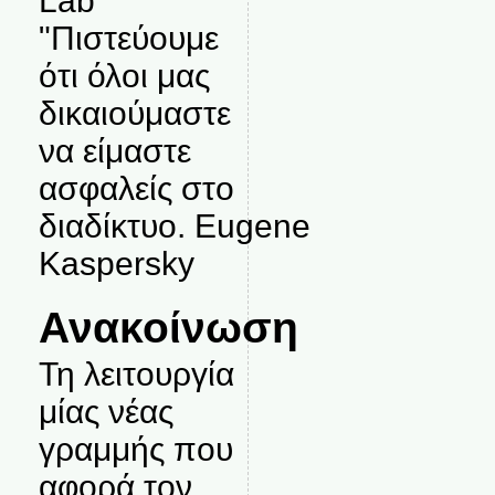
Lab
"Πιστεύουμε
ότι όλοι μας
δικαιούμαστε
να είμαστε
ασφαλείς στο
διαδίκτυο. Eugene
Kaspersky
Ανακοίνωση
Τη λειτουργία
μίας νέας
γραμμής που
αφορά τον