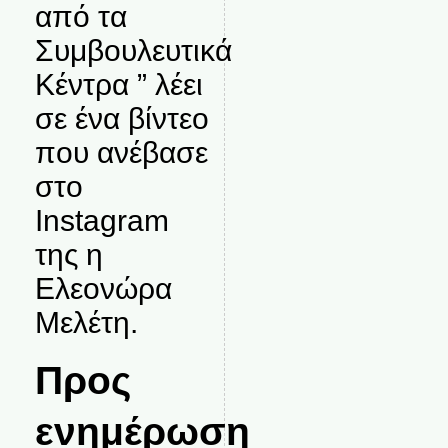
από τα
Συμβουλευτικά
Κέντρα ” λέει
σε ένα βίντεο
που ανέβασε
στο
Instagram
της η
Ελεονώρα
Μελέτη.
Προς
ενημέρωση