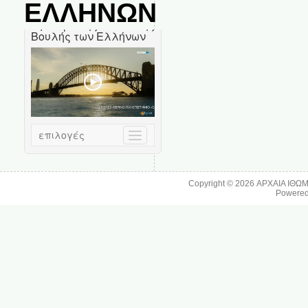
ΕΛΛΗΝΩΝ
Copyright © 2026
ΑΡΧΑΙΑ ΙΘΩ
Powere