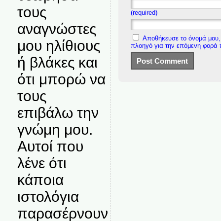
τους
(required)
αναγνώστες
Αποθήκευσε το όνομά μου, 
μου ηλίθιους
πλοηγό για την επόμενη φορά
ή βλάκες και
ότι μπορώ να
τους
επιβάλω την
γνώμη μου.
Αυτοί που
λένε ότι
κάποια
ιστολόγια
παρασέρνουν