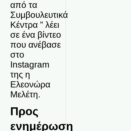
από τα
Συμβουλευτικά
Κέντρα ” λέει
σε ένα βίντεο
που ανέβασε
στο
Instagram
της η
Ελεονώρα
Μελέτη.
Προς
ενημέρωση