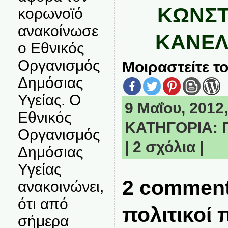
ΚΩΝΣΤ
κορωνοϊό
ανακοίνωσε
ΚΑΝΕΛ
ο Εθνικός
Οργανισμός
Μοιραστείτε το
Δημόσιας
Υγείας. Ο
9 Μαΐου, 2012,
Εθνικός
ΚΑΤΗΓΟΡΙΑ:
Οργανισμός
|
2 σχόλια
|
Δημόσιας
Υγείας
2 comment
ανακοινώνει,
ότι από
πολιτικοί
σήμερα