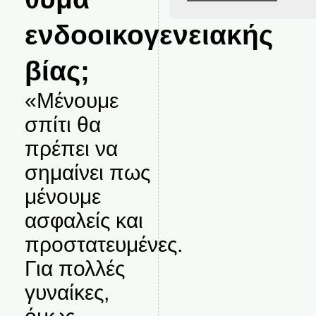
ενδοοικογενειακής
βίας;
«Μένουμε
σπίτι θα
πρέπει να
σημαίνει πως
μένουμε
ασφαλείς και
προστατευμένες.
Για πολλές
γυναίκες,