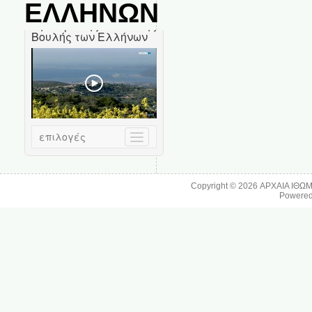
ΕΛΛΗΝΩΝ
Copyright © 2026
ΑΡΧΑΙΑ ΙΘΩ
Powere