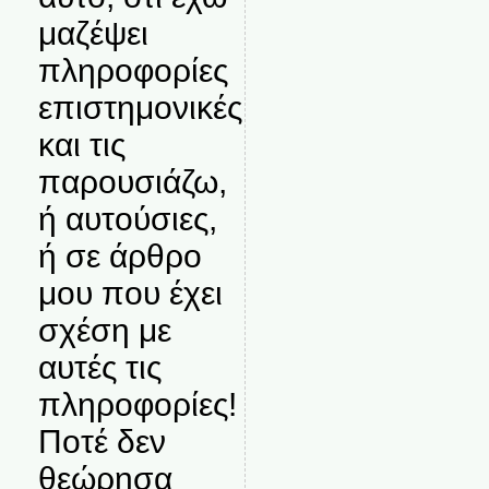
μαζέψει
πληροφορίες
επιστημονικές
και τις
παρουσιάζω,
ή αυτούσιες,
ή σε άρθρο
μου που έχει
σχέση με
αυτές τις
πληροφορίες!
Ποτέ δεν
θεώρησα