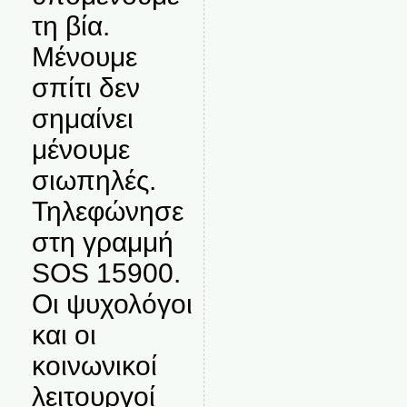
τη βία.
Μένουμε
σπίτι δεν
σημαίνει
μένουμε
σιωπηλές.
Τηλεφώνησε
στη γραμμή
SOS 15900.
Οι ψυχολόγοι
και οι
κοινωνικοί
λειτουργοί