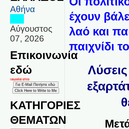
Οι πολιτικ
Αθήνα
έχουν βάλε
Αύγουστος
λαό και πα
07, 2026
παιχνίδι το
Επικοινωνία
Λύσεις
εδώ
ικοινωνία στο
εξαρτάτ
θ
ΚΑΤΗΓΟΡΙΕΣ
ΘΕΜΑΤΩΝ
Μετά