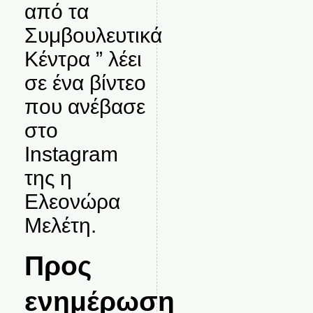
από τα
Συμβουλευτικά
Κέντρα ” λέει
σε ένα βίντεο
που ανέβασε
στο
Instagram
της η
Ελεονώρα
Μελέτη.
Προς
ενημέρωση