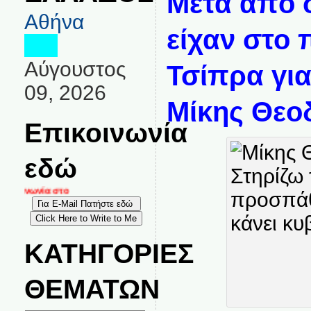
Μετά από 
Αθήνα
είχαν στο 
Αύγουστος
Τσίπρα γι
09, 2026
Μίκης Θε
Επικοινωνία
εδώ
κοινωνία στο
ΚΑΤΗΓΟΡΙΕΣ
ΘΕΜΑΤΩΝ