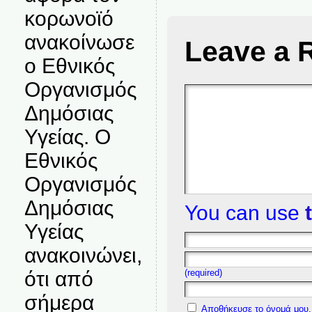
κορωνοϊό
ανακοίνωσε
Leave a 
ο Εθνικός
Οργανισμός
Δημόσιας
Υγείας. Ο
Εθνικός
Οργανισμός
Δημόσιας
You can use
Υγείας
ανακοινώνει,
ότι από
(required)
σήμερα
Αποθήκευσε το όνομά μου, 