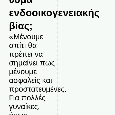
ενδοοικογενειακής
βίας;
«Μένουμε
σπίτι θα
πρέπει να
σημαίνει πως
μένουμε
ασφαλείς και
προστατευμένες.
Για πολλές
γυναίκες,