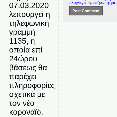
πλοηγό για την επόμενη φορά
07.03.2020
λειτουργεί η
τηλεφωνική
γραμμή
1135, η
οποία επί
24ώρου
βάσεως θα
παρέχει
πληροφορίες
σχετικά με
τον νέο
κοροναϊό.