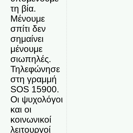
τη βία.
Μένουμε
σπίτι δεν
σημαίνει
μένουμε
σιωπηλές.
Τηλεφώνησε
στη γραμμή
SOS 15900.
Οι ψυχολόγοι
και οι
κοινωνικοί
λειτουργοί