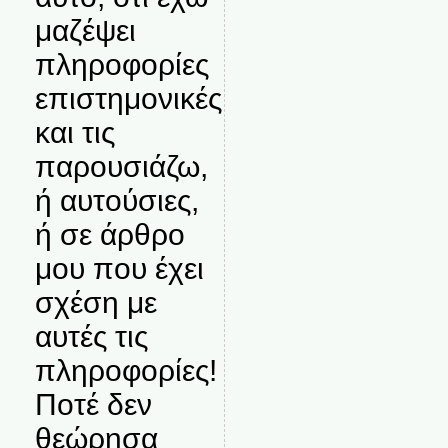
μαζέψει
πληροφορίες
επιστημονικές
και τις
παρουσιάζω,
ή αυτούσιες,
ή σε άρθρο
μου που έχει
σχέση με
αυτές τις
πληροφορίες!
Ποτέ δεν
θεώρησα