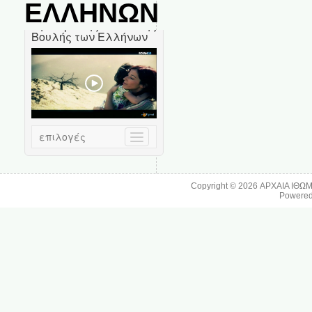
ΕΛΛΗΝΩΝ
Copyright © 2026
ΑΡΧΑΙΑ ΙΘΩ
Powere