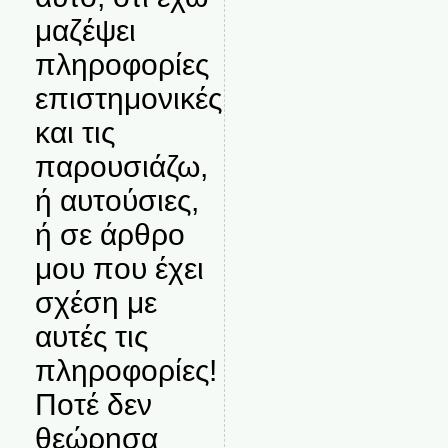
μαζέψει
πληροφορίες
επιστημονικές
και τις
παρουσιάζω,
ή αυτούσιες,
ή σε άρθρο
μου που έχει
σχέση με
αυτές τις
πληροφορίες!
Ποτέ δεν
θεώρησα