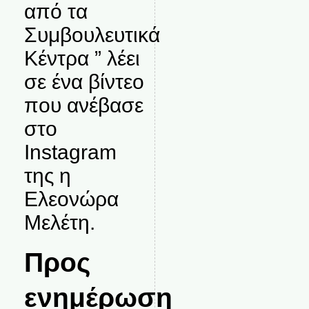
από τα
Συμβουλευτικά
Κέντρα ” λέει
σε ένα βίντεο
που ανέβασε
στο
Instagram
της η
Ελεονώρα
Μελέτη.
Προς
ενημέρωση