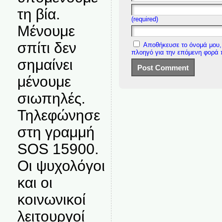
τη βία.
(required)
Μένουμε
σπίτι δεν
Αποθήκευσε το όνομά μου, 
πλοηγό για την επόμενη φορά
σημαίνει
μένουμε
σιωπηλές.
Τηλεφώνησε
στη γραμμή
SOS 15900.
Οι ψυχολόγοι
και οι
κοινωνικοί
λειτουργοί