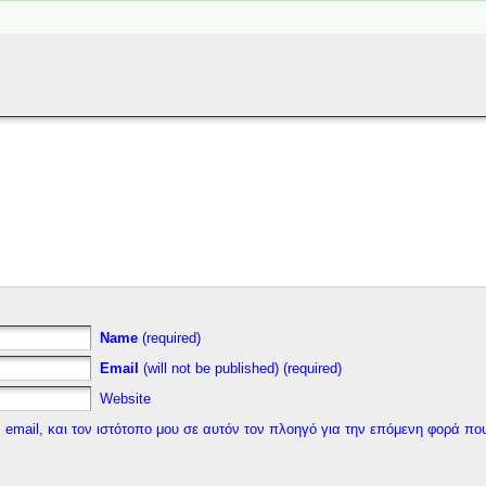
Name
(required)
Email
(will not be published) (required)
Website
 email, και τον ιστότοπο μου σε αυτόν τον πλοηγό για την επόμενη φορά πο