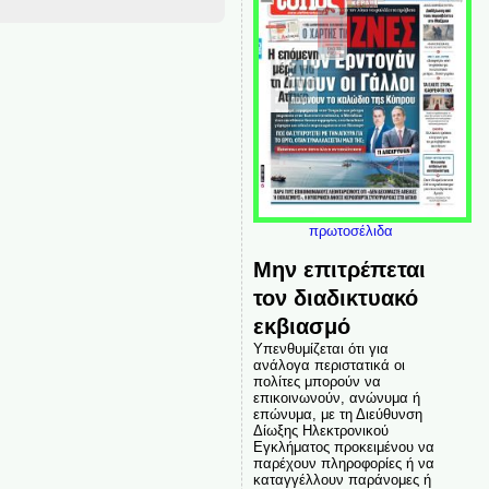
πρωτοσέλιδα
Μην επιτρέπεται
τον διαδικτυακό
εκβιασμό
Υπενθυμίζεται ότι για
ανάλογα περιστατικά οι
πολίτες μπορούν να
επικοινωνούν, ανώνυμα ή
επώνυμα, με τη Διεύθυνση
Δίωξης Ηλεκτρονικού
Εγκλήματος προκειμένου να
παρέχουν πληροφορίες ή να
καταγγέλλουν παράνομες ή