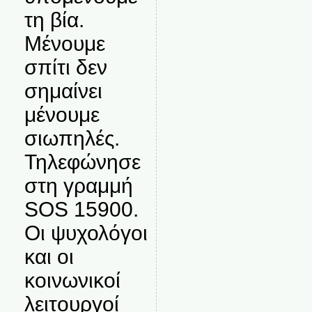
τη βία.
Μένουμε
σπίτι δεν
σημαίνει
μένουμε
σιωπηλές.
Τηλεφώνησε
στη γραμμή
SOS 15900.
Οι ψυχολόγοι
και οι
κοινωνικοί
λειτουργοί