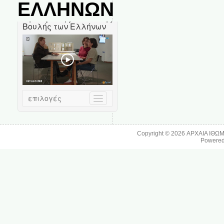
ΕΛΛΗΝΩΝ
Copyright © 2026
ΑΡΧΑΙΑ ΙΘΩ
Powere