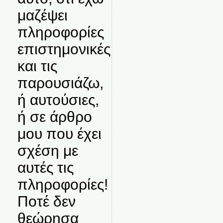
μαζέψει
πληροφορίες
επιστημονικές
και τις
παρουσιάζω,
ή αυτούσιες,
ή σε άρθρο
μου που έχει
σχέση με
αυτές τις
πληροφορίες!
Ποτέ δεν
θεώρησα