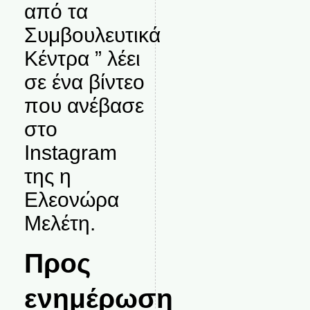
από τα
Συμβουλευτικά
Κέντρα ” λέει
σε ένα βίντεο
που ανέβασε
στο
Instagram
της η
Ελεονώρα
Μελέτη.
Προς
ενημέρωση