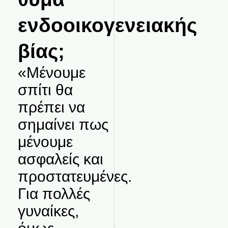
ενδοοικογενειακής
βίας;
«Μένουμε
σπίτι θα
πρέπει να
σημαίνει πως
μένουμε
ασφαλείς και
προστατευμένες.
Για πολλές
γυναίκες,