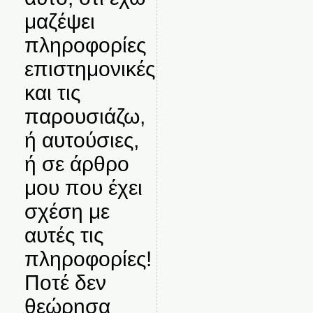
μαζέψει
πληροφορίες
επιστημονικές
και τις
παρουσιάζω,
ή αυτούσιες,
ή σε άρθρο
μου που έχει
σχέση με
αυτές τις
πληροφορίες!
Ποτέ δεν
θεώρησα