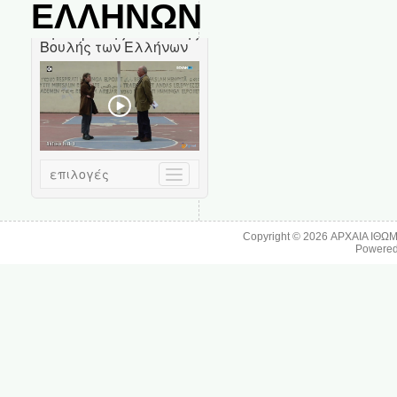
ΕΛΛΗΝΩΝ
Copyright © 2026
ΑΡΧΑΙΑ ΙΘΩ
Powere