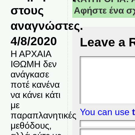
στους
Αφήστε ένα σ
αναγνώστες.
4/8/2020
Leave a 
Η ΑΡΧΑΙΑ
ΙΘΩΜΗ δεν
ανάγκασε
ποτέ κανένα
να κάνει κάτι
με
You can use
παραπλανητικές
μεθόδους,