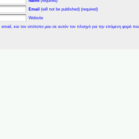
Name
(required)
Email
(will not be published) (required)
Website
 email, και τον ιστότοπο μου σε αυτόν τον πλοηγό για την επόμενη φορά πο