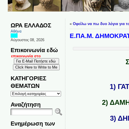
«
Οφείλω να πω δυο λόγια για τ
ΩΡΑ ΕΛΛΑΔΟΣ
Αθήνα
Ε.ΠΑ.Μ. ΔΗΜΟΚΡΑ
Αύγουστος 08, 2026
Επικοινωνία εδώ
αι επικοινωνία στο
ΚΑΤΗΓΟΡΙΕΣ
ΘΕΜΑΤΩΝ
1) Γ
ΚΑΤΗΓΟΡΙΕΣ
ΘΕΜΑΤΩΝ
2) ΔΑΜ
Αναζήτηση
3) Δ
Ενημέρωση των