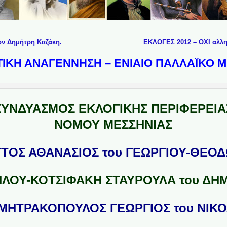
ον Δημήτρη Καζάκη.
ΕΚΛΟΓΕΣ 2012 – OXI αλλ
ΤΙΚΗ ΑΝΑΓΕΝΝΗΣΗ – ΕΝΙΑΙΟ ΠΑΛΛΑΪΚΟ Μ
ΣΥΝΔΥΑΣΜΟΣ ΕΚΛΟΓΙΚΗΣ ΠΕΡΙΦΕΡΕΙΑ
ΝΟΜΟΥ ΜΕΣΣΗΝΙΑΣ
ΑΤΤΟΣ ΑΘΑΝΑΣΙΟΣ του ΓΕΩΡΓΙΟΥ-ΘΕΟ
ΗΛΟΥ-ΚΟΤΣΙΦΑΚΗ ΣΤΑΥΡΟΥΛΑ του ΔΗ
ΗΜΗΤΡΑΚΟΠΟΥΛΟΣ ΓΕΩΡΓΙΟΣ του ΝΙΚ