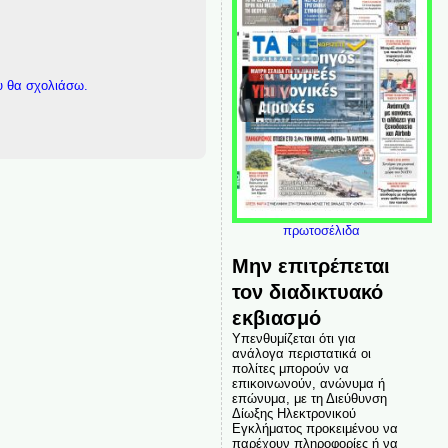
υ θα σχολιάσω.
πρωτοσέλιδα
Μην επιτρέπεται
τον διαδικτυακό
εκβιασμό
Υπενθυμίζεται ότι για
ανάλογα περιστατικά οι
πολίτες μπορούν να
επικοινωνούν, ανώνυμα ή
επώνυμα, με τη Διεύθυνση
Δίωξης Ηλεκτρονικού
Εγκλήματος προκειμένου να
παρέχουν πληροφορίες ή να