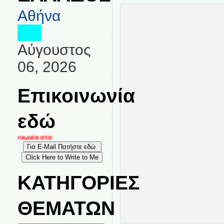
Αθήνα
Αύγουστος
06, 2026
Επικοινωνία
εδώ
ικοινωνία στο
ΚΑΤΗΓΟΡΙΕΣ
ΘΕΜΑΤΩΝ