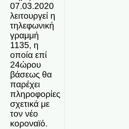
07.03.2020
λειτουργεί η
τηλεφωνική
γραμμή
1135, η
οποία επί
24ώρου
βάσεως θα
παρέχει
πληροφορίες
σχετικά με
τον νέο
κοροναϊό.