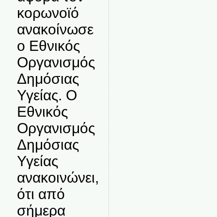
κορωνοϊό
ανακοίνωσε
ο Εθνικός
Οργανισμός
Δημόσιας
Υγείας. Ο
Εθνικός
Οργανισμός
Δημόσιας
Υγείας
ανακοινώνει,
ότι από
σήμερα