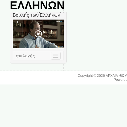
ΕΛΛΗΝΩΝ
Copyright © 2026
ΑΡΧΑΙΑ ΙΘΩ
Powere