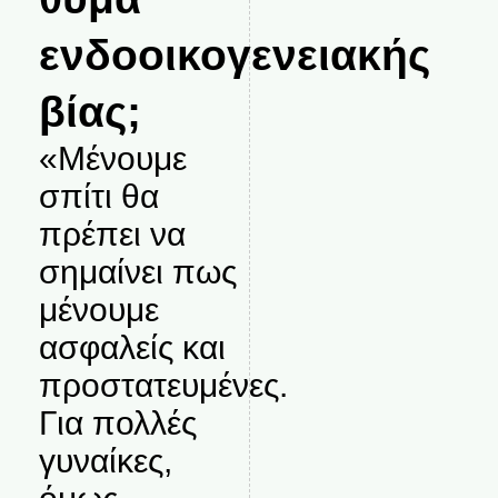
ενδοοικογενειακής
βίας;
«Μένουμε
σπίτι θα
πρέπει να
σημαίνει πως
μένουμε
ασφαλείς και
προστατευμένες.
Για πολλές
γυναίκες,