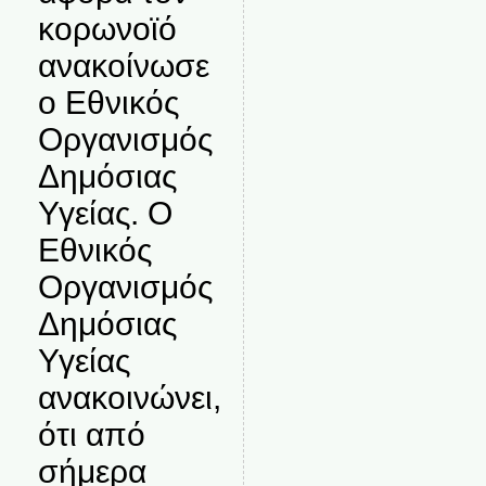
κορωνοϊό
ανακοίνωσε
ο Εθνικός
Οργανισμός
Δημόσιας
Υγείας. Ο
Εθνικός
Οργανισμός
Δημόσιας
Υγείας
ανακοινώνει,
ότι από
σήμερα