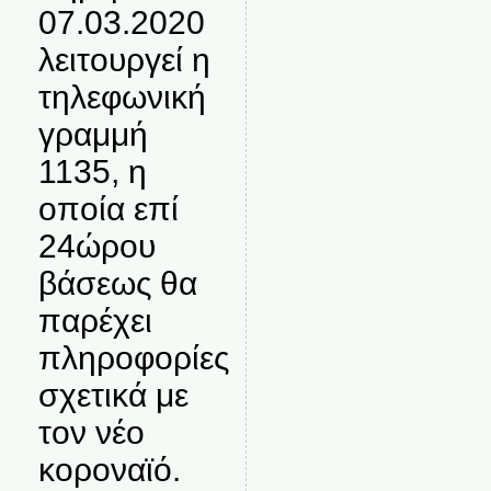
07.03.2020
λειτουργεί η
τηλεφωνική
γραμμή
1135, η
οποία επί
24ώρου
βάσεως θα
παρέχει
πληροφορίες
σχετικά με
τον νέο
κοροναϊό.