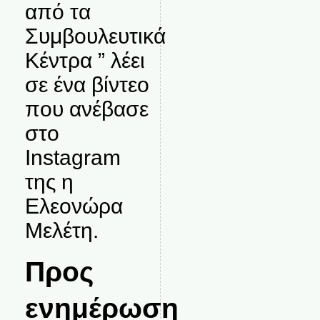
από τα
Συμβουλευτικά
Κέντρα ” λέει
σε ένα βίντεο
που ανέβασε
στο
Instagram
της η
Ελεονώρα
Μελέτη.
Προς
ενημέρωση