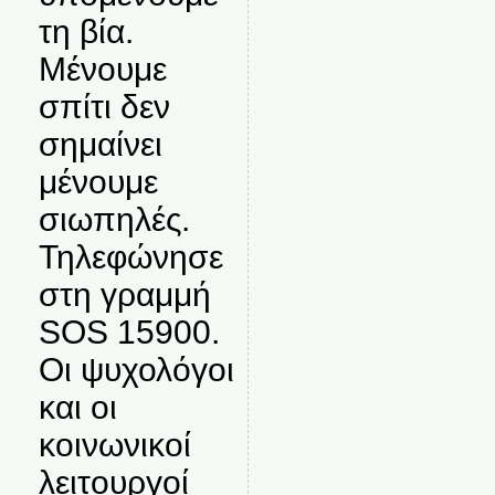
τη βία.
Μένουμε
σπίτι δεν
σημαίνει
μένουμε
σιωπηλές.
Τηλεφώνησε
στη γραμμή
SOS 15900.
Οι ψυχολόγοι
και οι
κοινωνικοί
λειτουργοί