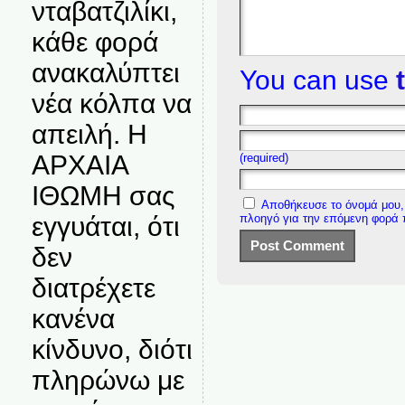
νταβατζιλίκι,
κάθε φορά
ανακαλύπτει
You can use
νέα κόλπα να
απειλή. Η
ΑΡΧΑΙΑ
(required)
ΙΘΩΜΗ σας
Αποθήκευσε το όνομά μου, 
πλοηγό για την επόμενη φορά
εγγυάται, ότι
δεν
διατρέχετε
κανένα
κίνδυνο, διότι
πληρώνω με