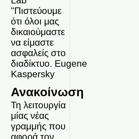
Lab
"Πιστεύουμε
ότι όλοι μας
δικαιούμαστε
να είμαστε
ασφαλείς στο
διαδίκτυο. Eugene
Kaspersky
Ανακοίνωση
Τη λειτουργία
μίας νέας
γραμμής που
αφορά τον