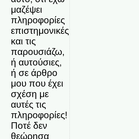
μαζέψει
πληροφορίες
επιστημονικές
και τις
παρουσιάζω,
ή αυτούσιες,
ή σε άρθρο
μου που έχει
σχέση με
αυτές τις
πληροφορίες!
Ποτέ δεν
θεώρησα