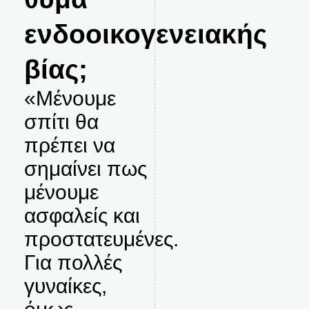
ενδοοικογενειακής
βίας;
«Μένουμε
σπίτι θα
πρέπει να
σημαίνει πως
μένουμε
ασφαλείς και
προστατευμένες.
Για πολλές
γυναίκες,