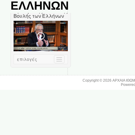
ΕΛΛΗΝΩΝ
Copyright © 2026
ΑΡΧΑΙΑ ΙΘΩ
Powere