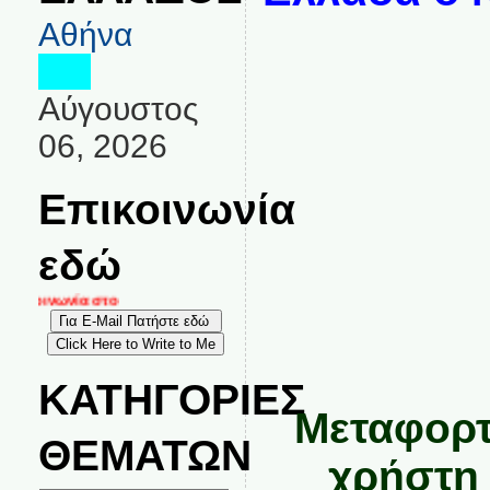
Αθήνα
Αύγουστος
06, 2026
Επικοινωνία
εδώ
ικοινωνία στο
ΚΑΤΗΓΟΡΙΕΣ
Μεταφορτ
ΘΕΜΑΤΩΝ
χρήστη 