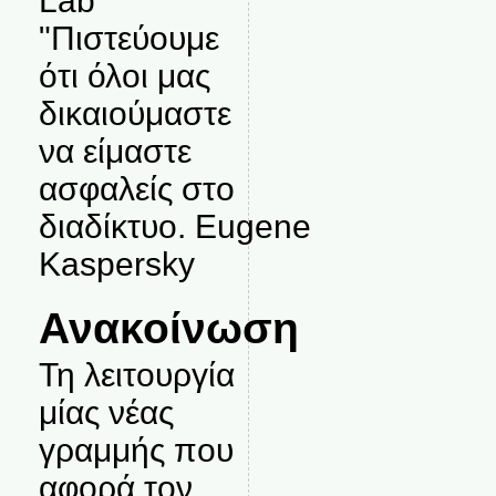
Lab
"Πιστεύουμε
ότι όλοι μας
δικαιούμαστε
να είμαστε
ασφαλείς στο
διαδίκτυο. Eugene
Kaspersky
Ανακοίνωση
Τη λειτουργία
μίας νέας
γραμμής που
αφορά τον