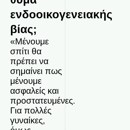
ενδοοικογενειακής
βίας;
«Μένουμε
σπίτι θα
πρέπει να
σημαίνει πως
μένουμε
ασφαλείς και
προστατευμένες.
Για πολλές
γυναίκες,