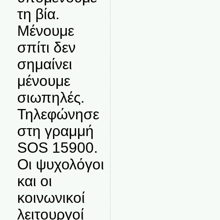
τη βία.
Μένουμε
σπίτι δεν
σημαίνει
μένουμε
σιωπηλές.
Τηλεφώνησε
στη γραμμή
SOS 15900.
Οι ψυχολόγοι
και οι
κοινωνικοί
λειτουργοί