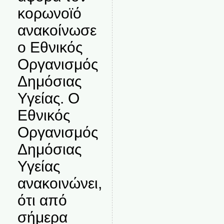
κορωνοϊό
ανακοίνωσε
ο Εθνικός
Οργανισμός
Δημόσιας
Υγείας. Ο
Εθνικός
Οργανισμός
Δημόσιας
Υγείας
ανακοινώνει,
ότι από
σήμερα