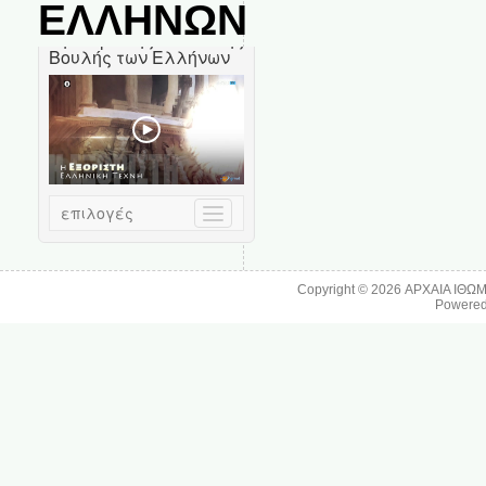
ΕΛΛΗΝΩΝ
Copyright © 2026
ΑΡΧΑΙΑ ΙΘΩ
Powere