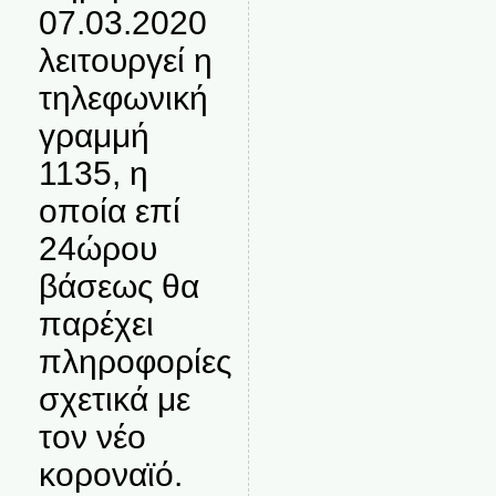
07.03.2020
λειτουργεί η
τηλεφωνική
γραμμή
1135, η
οποία επί
24ώρου
βάσεως θα
παρέχει
πληροφορίες
σχετικά με
τον νέο
κοροναϊό.