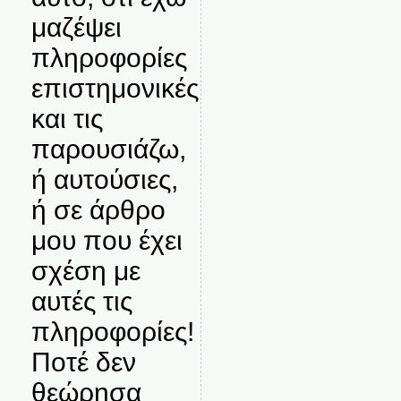
μαζέψει
πληροφορίες
επιστημονικές
και τις
παρουσιάζω,
ή αυτούσιες,
ή σε άρθρο
μου που έχει
σχέση με
αυτές τις
πληροφορίες!
Ποτέ δεν
θεώρησα