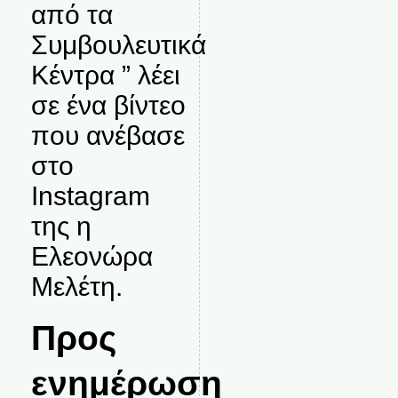
από τα
Συμβουλευτικά
Κέντρα ” λέει
σε ένα βίντεο
που ανέβασε
στο
Instagram
της η
Ελεονώρα
Μελέτη.
Προς
ενημέρωση