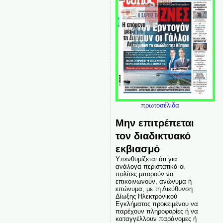
πρωτοσέλιδα
Μην επιτρέπεται
τον διαδικτυακό
εκβιασμό
Υπενθυμίζεται ότι για
ανάλογα περιστατικά οι
πολίτες μπορούν να
επικοινωνούν, ανώνυμα ή
επώνυμα, με τη Διεύθυνση
Δίωξης Ηλεκτρονικού
Εγκλήματος προκειμένου να
παρέχουν πληροφορίες ή να
καταγγέλλουν παράνομες ή