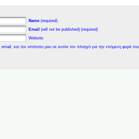
Name
(required)
Email
(will not be published) (required)
Website
 email, και τον ιστότοπο μου σε αυτόν τον πλοηγό για την επόμενη φορά πο