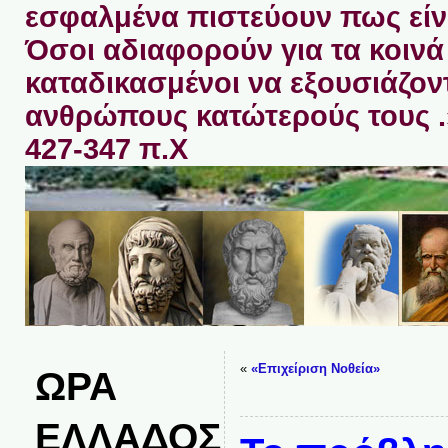
εσφαλμένα πιστεύουν πως είνα
Όσοι αδιαφορούν για τα κοινά 
καταδικασμένοι να εξουσιάζον
ανθρώπους κατώτερούς τους 
427-347 π.Χ
«
«Επιχείριση Νοθεία»
ΩΡΑ
ΕΛΛΑΔΟΣ