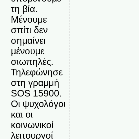
τη βία.
Μένουμε
σπίτι δεν
σημαίνει
μένουμε
σιωπηλές.
Τηλεφώνησε
στη γραμμή
SOS 15900.
Οι ψυχολόγοι
και οι
κοινωνικοί
λειτουργοί