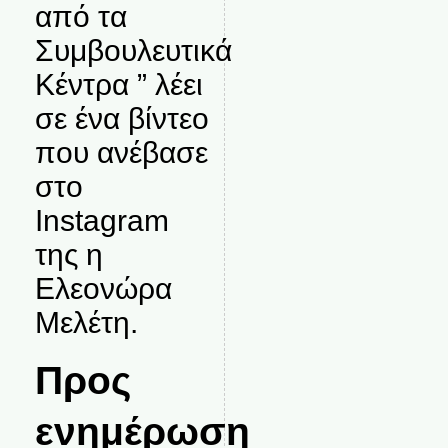
από τα
Συμβουλευτικά
Κέντρα ” λέει
σε ένα βίντεο
που ανέβασε
στο
Instagram
της η
Ελεονώρα
Μελέτη.
Προς
ενημέρωση