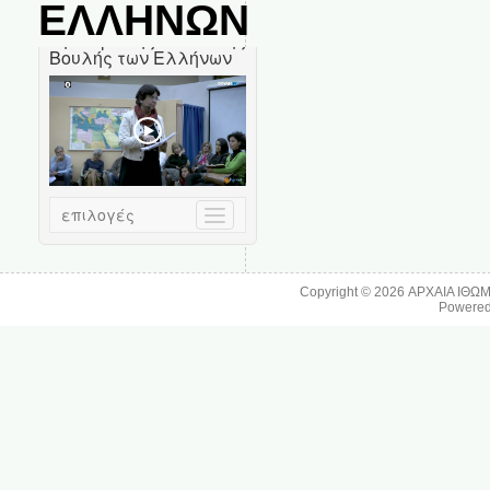
ΕΛΛΗΝΩΝ
Copyright © 2026
ΑΡΧΑΙΑ ΙΘΩ
Powere