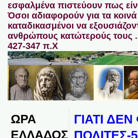
εσφαλμένα πιστεύουν πως είνα
Όσοι αδιαφορούν για τα κοινά 
καταδικασμένοι να εξουσιάζον
ανθρώπους κατώτερούς τους 
427-347 π.Χ
ΩΡΑ
ΓΙΑΤΙ ΔΕΝ
ΕΛΛΑΔΟΣ
ΠΟΛΙΤΕΣ-5 