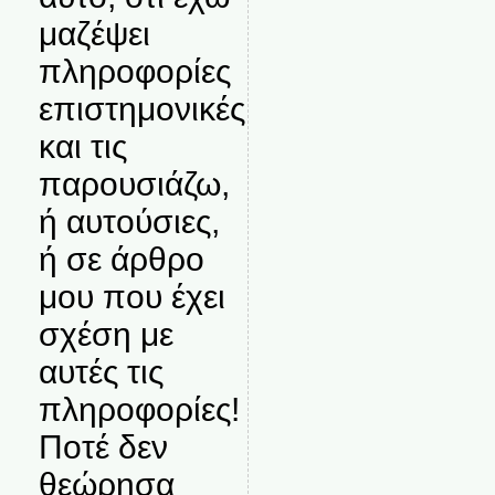
μαζέψει
πληροφορίες
επιστημονικές
και τις
παρουσιάζω,
ή αυτούσιες,
ή σε άρθρο
μου που έχει
σχέση με
αυτές τις
πληροφορίες!
Ποτέ δεν
θεώρησα