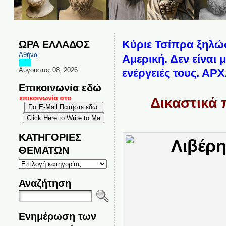
ΩΡΑ ΕΛΛΑΔΟΣ
Κύριε Τσίπρα ξηλώσ
Αθήνα
Αμερική. Δεν είναι
Αύγουστος 08, 2026
ενέργειές τους. ΑΡ
Επικοινωνία εδώ
αι επικοινωνία στο
Δικαστικά 
ΚΑΤΗΓΟΡΙΕΣ
ΘΕΜΑΤΩΝ
ΚΑΤΗΓΟΡΙΕΣ
ΘΕΜΑΤΩΝ
Αναζήτηση
Ενημέρωση των