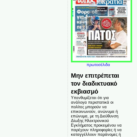
πρωτοσέλιδα
Μην επιτρέπεται
τον διαδικτυακό
εκβιασμό
Υπενθυμίζεται ότι για
ανάλογα περιστατικά οι
πολίτες μπορούν να
επικοινωνούν, ανώνυμα ή
επώνυμα, με τη Διεύθυνση
Δίωξης Ηλεκτρονικού
Εγκλήματος προκειμένου να
παρέχουν πληροφορίες ή να
καταγγέλλουν παράνομες ή