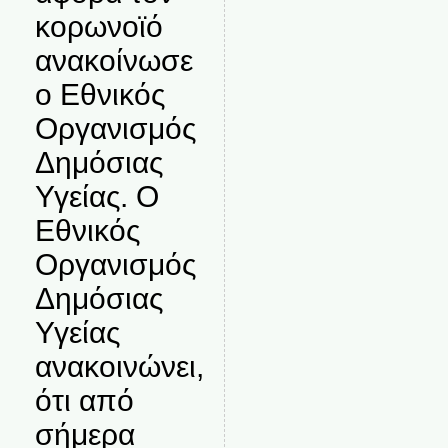
κορωνοϊό
ανακοίνωσε
ο Εθνικός
Οργανισμός
Δημόσιας
Υγείας. Ο
Εθνικός
Οργανισμός
Δημόσιας
Υγείας
ανακοινώνει,
ότι από
σήμερα