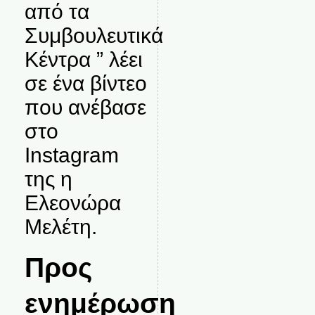
από τα
Συμβουλευτικά
Κέντρα ” λέει
σε ένα βίντεο
που ανέβασε
στο
Instagram
της η
Ελεονώρα
Μελέτη.
Προς
ενημέρωση