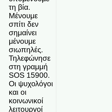
τη βία.
Μένουμε
σπίτι δεν
σημαίνει
μένουμε
σιωπηλές.
Τηλεφώνησε
στη γραμμή
SOS 15900.
Οι ψυχολόγοι
και οι
κοινωνικοί
λειτουργοί