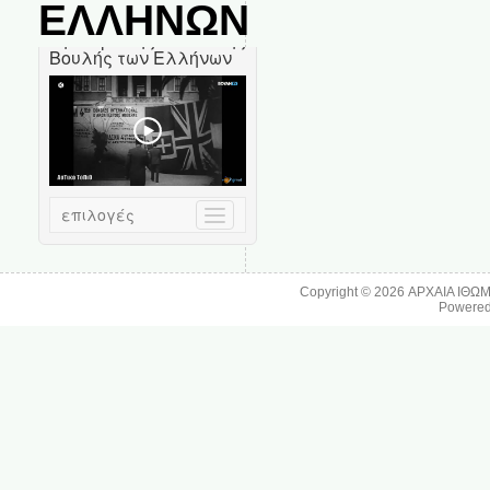
ΕΛΛΗΝΩΝ
Copyright © 2026
ΑΡΧΑΙΑ ΙΘΩ
Powere