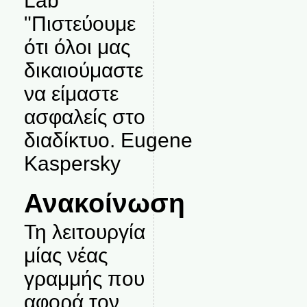
Lab
"Πιστεύουμε
ότι όλοι μας
δικαιούμαστε
να είμαστε
ασφαλείς στο
διαδίκτυο. Eugene
Kaspersky
Ανακοίνωση
Τη λειτουργία
μίας νέας
γραμμής που
αφορά τον