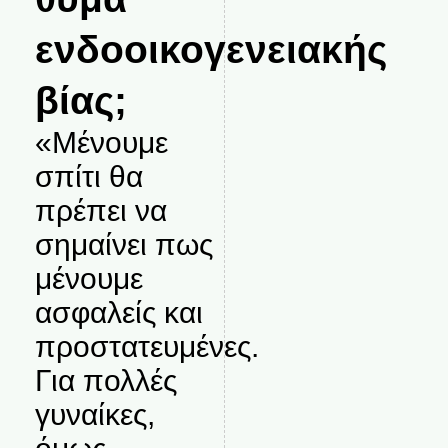
ενδοοικογενειακής
βίας;
«Μένουμε
σπίτι θα
πρέπει να
σημαίνει πως
μένουμε
ασφαλείς και
προστατευμένες.
Για πολλές
γυναίκες,