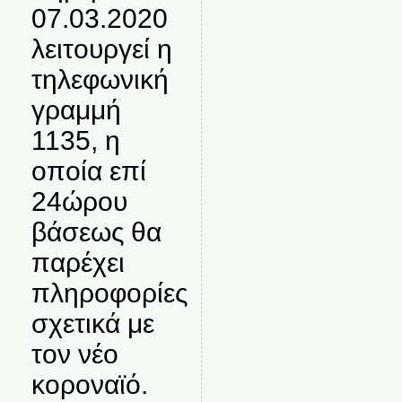
07.03.2020
λειτουργεί η
τηλεφωνική
γραμμή
1135, η
οποία επί
24ώρου
βάσεως θα
παρέχει
πληροφορίες
σχετικά με
τον νέο
κοροναϊό.