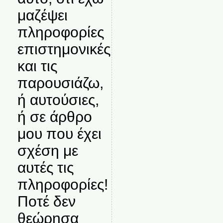
μαζέψει
πληροφορίες
επιστημονικές
και τις
παρουσιάζω,
ή αυτούσιες,
ή σε άρθρο
μου που έχει
σχέση με
αυτές τις
πληροφορίες!
Ποτέ δεν
θεώρησα