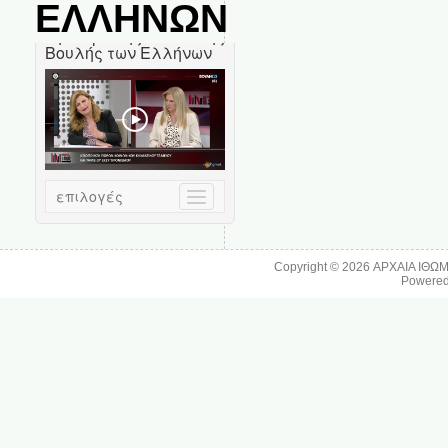
ΕΛΛΗΝΩΝ
Copyright © 2026
ΑΡΧΑΙΑ ΙΘΩ
Powere