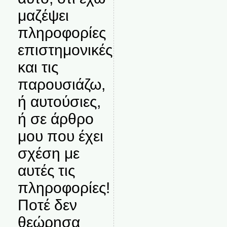
μαζέψει
πληροφορίες
επιστημονικές
και τις
παρουσιάζω,
ή αυτούσιες,
ή σε άρθρο
μου που έχει
σχέση με
αυτές τις
πληροφορίες!
Ποτέ δεν
θεώρησα