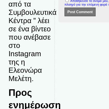
Αποθήκευσε το όνομά μου, 
από τα
πλοηγό για την επόμενη φορά
Συμβουλευτικά
Κέντρα ” λέει
σε ένα βίντεο
που ανέβασε
στο
Instagram
της η
Ελεονώρα
Μελέτη.
Προς
ενημέρωση