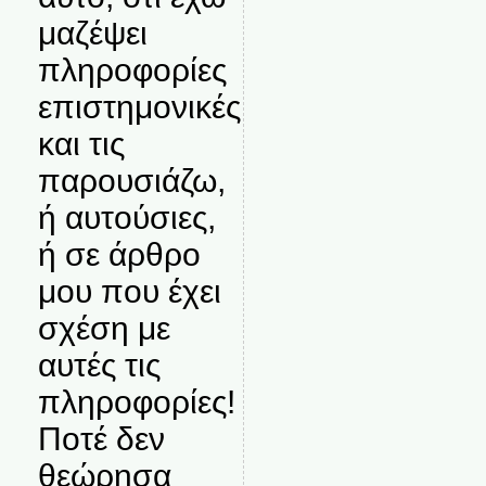
μαζέψει
πληροφορίες
επιστημονικές
και τις
παρουσιάζω,
ή αυτούσιες,
ή σε άρθρο
μου που έχει
σχέση με
αυτές τις
πληροφορίες!
Ποτέ δεν
θεώρησα