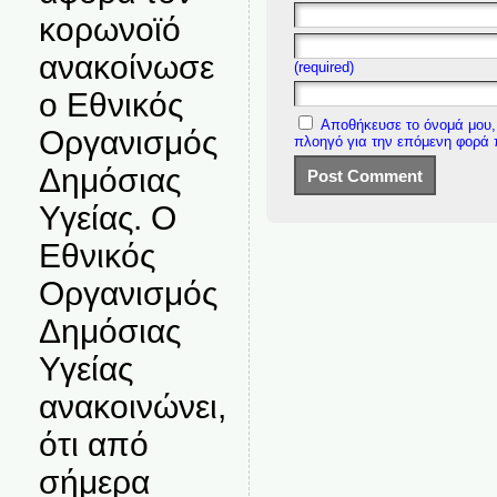
κορωνοϊό
ανακοίνωσε
(required)
ο Εθνικός
Αποθήκευσε το όνομά μου, 
Οργανισμός
πλοηγό για την επόμενη φορά
Δημόσιας
Υγείας. Ο
Εθνικός
Οργανισμός
Δημόσιας
Υγείας
ανακοινώνει,
ότι από
σήμερα