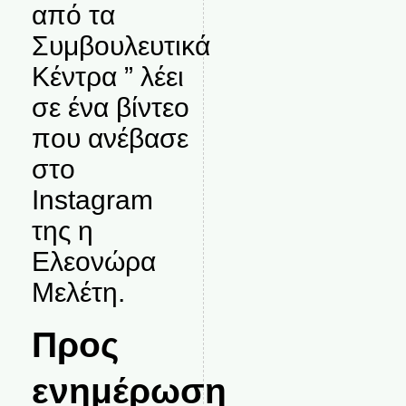
από τα
Συμβουλευτικά
Κέντρα ” λέει
σε ένα βίντεο
που ανέβασε
στο
Instagram
της η
Ελεονώρα
Μελέτη.
Προς
ενημέρωση