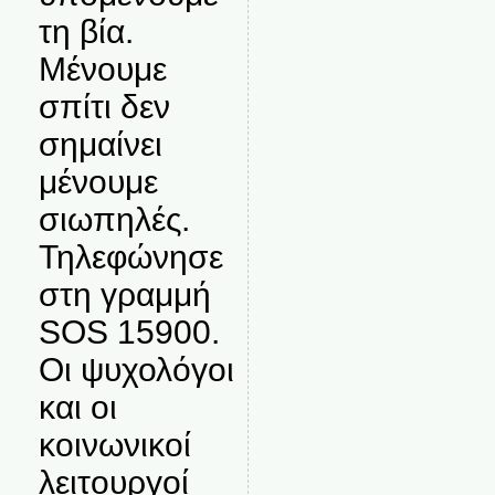
τη βία.
Μένουμε
σπίτι δεν
σημαίνει
μένουμε
σιωπηλές.
Τηλεφώνησε
στη γραμμή
SOS 15900.
Οι ψυχολόγοι
και οι
κοινωνικοί
λειτουργοί