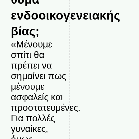
ενδοοικογενειακής
βίας;
«Μένουμε
σπίτι θα
πρέπει να
σημαίνει πως
μένουμε
ασφαλείς και
προστατευμένες.
Για πολλές
γυναίκες,