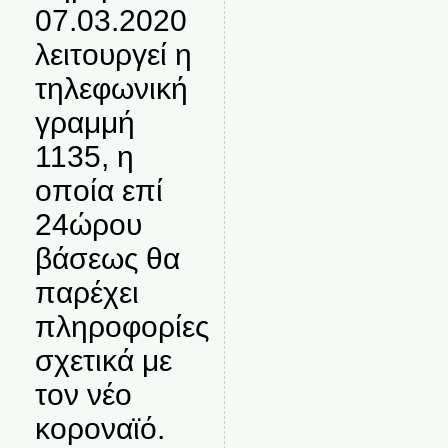
07.03.2020
λειτουργεί η
τηλεφωνική
γραμμή
1135, η
οποία επί
24ώρου
βάσεως θα
παρέχει
πληροφορίες
σχετικά με
τον νέο
κοροναϊό.