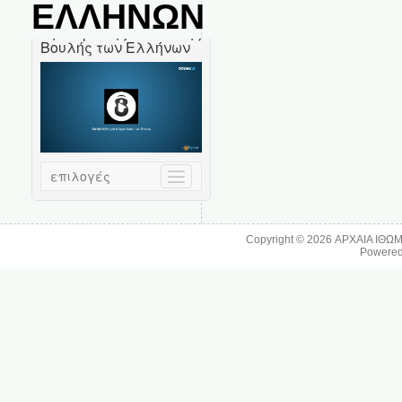
ΕΛΛΗΝΩΝ
Copyright © 2026
ΑΡΧΑΙΑ ΙΘΩ
Powere