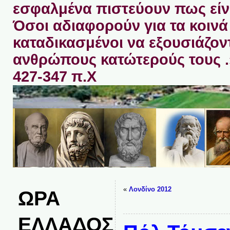
εσφαλμένα πιστεύουν πως είνα
Όσοι αδιαφορούν για τα κοινά 
καταδικασμένοι να εξουσιάζον
ανθρώπους κατώτερούς τους 
427-347 π.Χ
«
Λονδίνο 2012
ΩΡΑ
ΕΛΛΑΔΟΣ