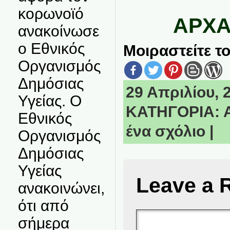
κορωνοϊό
ΑΡΧΑ
ανακοίνωσε
ο Εθνικός
Μοιραστείτε το
Οργανισμός
Δημόσιας
29 Απριλίου, 2
Υγείας. Ο
ΚΑΤΗΓΟΡΙΑ:
Εθνικός
ένα σχόλιο
|
Οργανισμός
Δημόσιας
Υγείας
Leave a 
ανακοινώνει,
ότι από
σήμερα