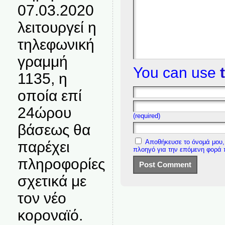
07.03.2020
λειτουργεί η
τηλεφωνική
γραμμή
You can use
1135, η
οποία επί
24ώρου
(required)
βάσεως θα
Αποθήκευσε το όνομά μου, 
παρέχει
πλοηγό για την επόμενη φορά
πληροφορίες
σχετικά με
τον νέο
κοροναϊό.