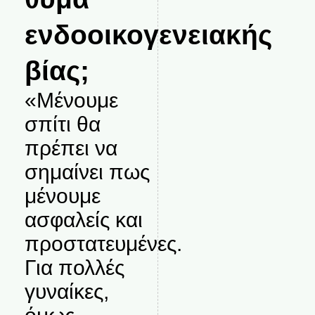
ενδοοικογενειακής
βίας;
«Μένουμε
σπίτι θα
πρέπει να
σημαίνει πως
μένουμε
ασφαλείς και
προστατευμένες.
Για πολλές
γυναίκες,