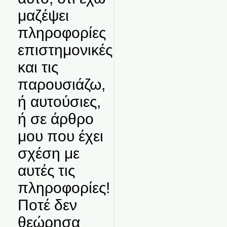
μαζέψει
πληροφορίες
επιστημονικές
και τις
παρουσιάζω,
ή αυτούσιες,
ή σε άρθρο
μου που έχει
σχέση με
αυτές τις
πληροφορίες!
Ποτέ δεν
θεώρησα