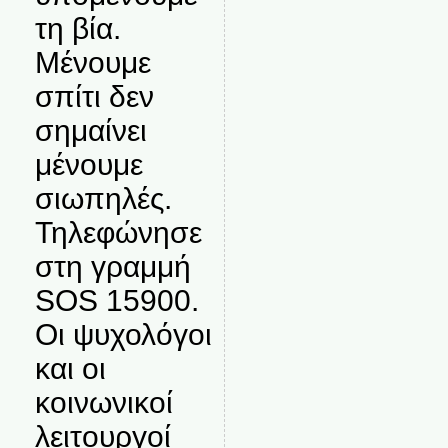
τη βία.
Μένουμε
σπίτι δεν
σημαίνει
μένουμε
σιωπηλές.
Τηλεφώνησε
στη γραμμή
SOS 15900.
Οι ψυχολόγοι
και οι
κοινωνικοί
λειτουργοί