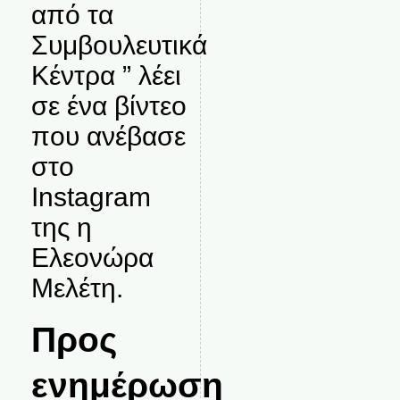
από τα
Συμβουλευτικά
Κέντρα ” λέει
σε ένα βίντεο
που ανέβασε
στο
Instagram
της η
Ελεονώρα
Μελέτη.
Προς
ενημέρωση