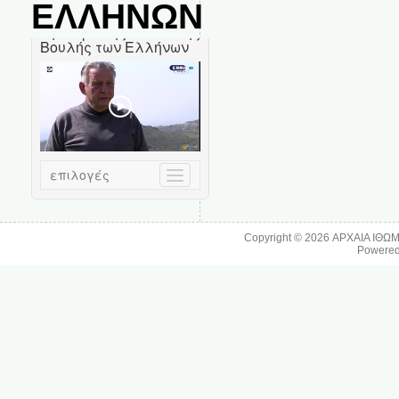
ΕΛΛΗΝΩΝ
Copyright © 2026
ΑΡΧΑΙΑ ΙΘΩ
Powere