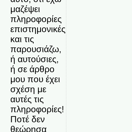
μαζέψει
πληροφορίες
επιστημονικές
και τις
παρουσιάζω,
ή αυτούσιες,
ή σε άρθρο
μου που έχει
σχέση με
αυτές τις
πληροφορίες!
Ποτέ δεν
θεώρησα