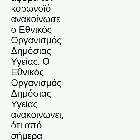
κορωνοϊό
ανακοίνωσε
ο Εθνικός
Οργανισμός
Δημόσιας
Υγείας. Ο
Εθνικός
Οργανισμός
Δημόσιας
Υγείας
ανακοινώνει,
ότι από
σήμερα