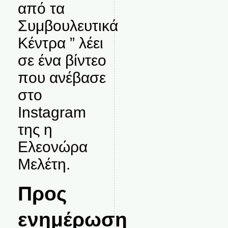
από τα
Συμβουλευτικά
Κέντρα ” λέει
σε ένα βίντεο
που ανέβασε
στο
Instagram
της η
Ελεονώρα
Μελέτη.
Προς
ενημέρωση