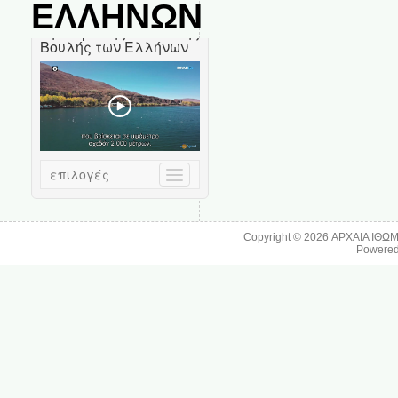
ΕΛΛΗΝΩΝ
Copyright © 2026
ΑΡΧΑΙΑ ΙΘΩ
Powere