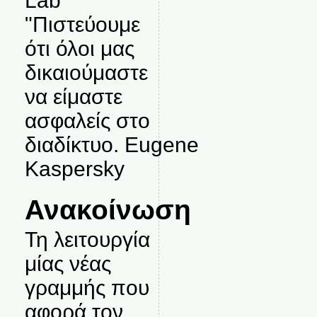
Lab
"Πιστεύουμε
ότι όλοι μας
δικαιούμαστε
να είμαστε
ασφαλείς στο
διαδίκτυο. Eugene
Kaspersky
Ανακοίνωση
Τη λειτουργία
μίας νέας
γραμμής που
αφορά τον