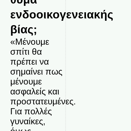
ενδοοικογενειακής
βίας;
«Μένουμε
σπίτι θα
πρέπει να
σημαίνει πως
μένουμε
ασφαλείς και
προστατευμένες.
Για πολλές
γυναίκες,