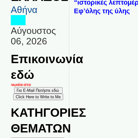
“ιστορικές λεπτομέ
Αθήνα
Εφ’όλης της ύλης
Αύγουστος
06, 2026
Επικοινωνία
εδώ
κοινωνία στο
ΚΑΤΗΓΟΡΙΕΣ
ΘΕΜΑΤΩΝ