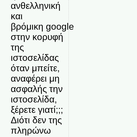
ανθελληνική
και
βρόμικη google
στην κορυφή
της
ιστοσελίδας
όταν μπείτε,
αναφέρει μη
ασφαλής την
ιστοσελίδα,
ξέρετε γιατί;;;
Διότι δεν της
πληρώνω