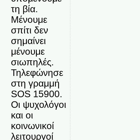
τη βία.
Μένουμε
σπίτι δεν
σημαίνει
μένουμε
σιωπηλές.
Τηλεφώνησε
στη γραμμή
SOS 15900.
Οι ψυχολόγοι
και οι
κοινωνικοί
λειτουργοί