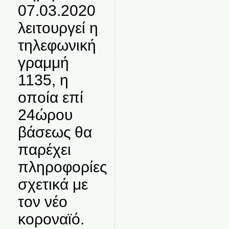
07.03.2020
λειτουργεί η
τηλεφωνική
γραμμή
1135, η
οποία επί
24ώρου
βάσεως θα
παρέχει
πληροφορίες
σχετικά με
τον νέο
κοροναϊό.