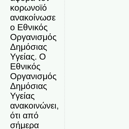
κορωνοϊό
ανακοίνωσε
ο Εθνικός
Οργανισμός
Δημόσιας
Υγείας. Ο
Εθνικός
Οργανισμός
Δημόσιας
Υγείας
ανακοινώνει,
ότι από
σήμερα