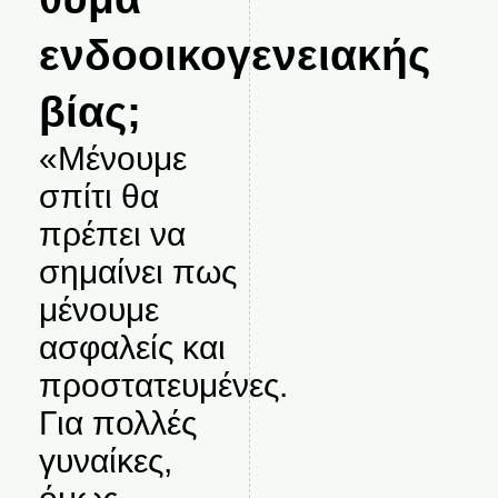
ενδοοικογενειακής
βίας;
«Μένουμε
σπίτι θα
πρέπει να
σημαίνει πως
μένουμε
ασφαλείς και
προστατευμένες.
Για πολλές
γυναίκες,