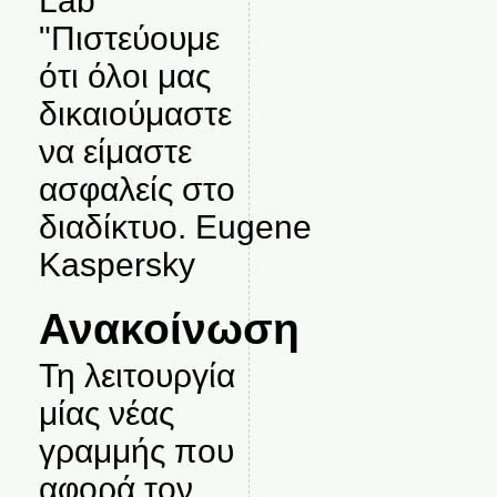
Lab
"Πιστεύουμε
ότι όλοι μας
δικαιούμαστε
να είμαστε
ασφαλείς στο
διαδίκτυο. Eugene
Kaspersky
Ανακοίνωση
Τη λειτουργία
μίας νέας
γραμμής που
αφορά τον