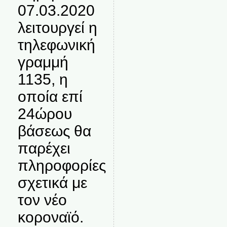
07.03.2020
λειτουργεί η
τηλεφωνική
γραμμή
1135, η
οποία επί
24ώρου
βάσεως θα
παρέχει
πληροφορίες
σχετικά με
τον νέο
κοροναϊό.