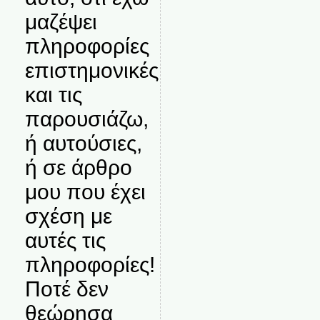
μαζέψει
πληροφορίες
επιστημονικές
και τις
παρουσιάζω,
ή αυτούσιες,
ή σε άρθρο
μου που έχει
σχέση με
αυτές τις
πληροφορίες!
Ποτέ δεν
θεώρησα