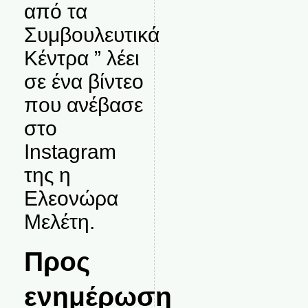
από τα
Συμβουλευτικά
Κέντρα ” λέει
σε ένα βίντεο
που ανέβασε
στο
Instagram
της η
Ελεονώρα
Μελέτη.
Προς
ενημέρωση