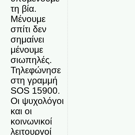
τη βία.
Μένουμε
σπίτι δεν
σημαίνει
μένουμε
σιωπηλές.
Τηλεφώνησε
στη γραμμή
SOS 15900.
Οι ψυχολόγοι
και οι
κοινωνικοί
λειτουργοί