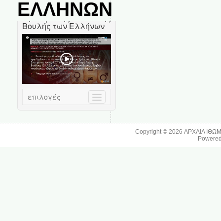
ΕΛΛΗΝΩΝ
Copyright © 2026
ΑΡΧΑΙΑ ΙΘΩ
Powere