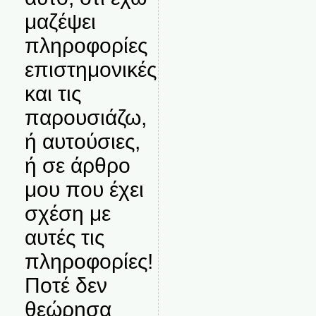
μαζέψει
πληροφορίες
επιστημονικές
και τις
παρουσιάζω,
ή αυτούσιες,
ή σε άρθρο
μου που έχει
σχέση με
αυτές τις
πληροφορίες!
Ποτέ δεν
θεώρησα