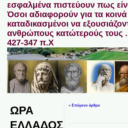
εσφαλμένα πιστεύουν πως είνα
Όσοι αδιαφορούν για τα κοινά 
καταδικασμένοι να εξουσιάζον
ανθρώπους κατώτερούς τους 
427-347 π.Χ
«
Επόμενο άρθρο
ΩΡΑ
ΕΛΛΑΔΟΣ