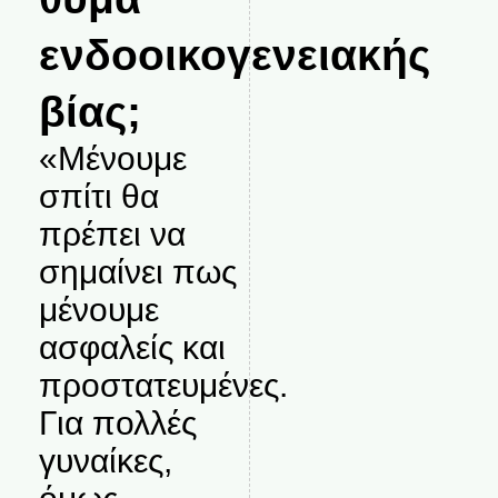
ενδοοικογενειακής
βίας;
«Μένουμε
σπίτι θα
πρέπει να
σημαίνει πως
μένουμε
ασφαλείς και
προστατευμένες.
Για πολλές
γυναίκες,