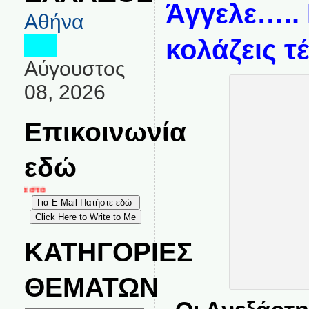
Άγγελε….. 
Αθήνα
κολάζεις τέ
Αύγουστος
08, 2026
Επικοινωνία
εδώ
νία στο
ΚΑΤΗΓΟΡΙΕΣ
ΘΕΜΑΤΩΝ