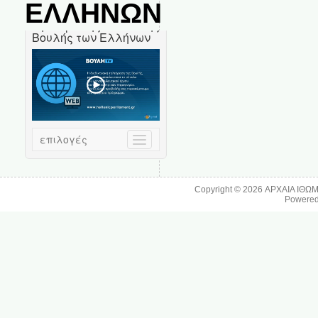
ΕΛΛΗΝΩΝ
Copyright © 2026
ΑΡΧΑΙΑ ΙΘΩ
Powere