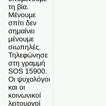
τη βία.
Μένουμε
σπίτι δεν
σημαίνει
μένουμε
σιωπηλές.
Τηλεφώνησε
στη γραμμή
SOS 15900.
Οι ψυχολόγοι
και οι
κοινωνικοί
λειτουργοί