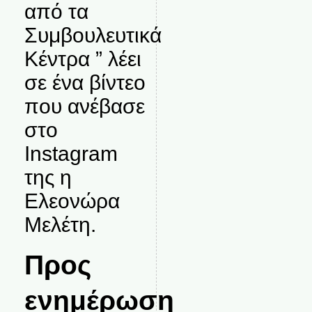
από τα
Συμβουλευτικά
Κέντρα ” λέει
σε ένα βίντεο
που ανέβασε
στο
Instagram
της η
Ελεονώρα
Μελέτη.
Προς
ενημέρωση