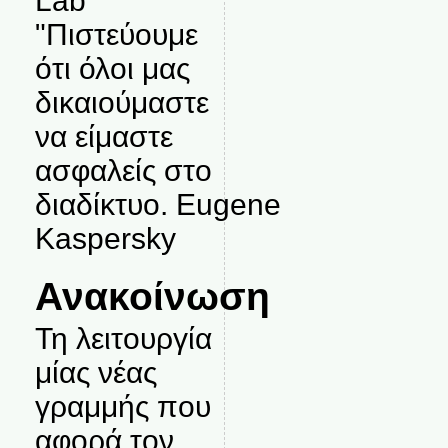
Lab
"Πιστεύουμε
ότι όλοι μας
δικαιούμαστε
να είμαστε
ασφαλείς στο
διαδίκτυο. Eugene
Kaspersky
Ανακοίνωση
Τη λειτουργία
μίας νέας
γραμμής που
αφορά τον