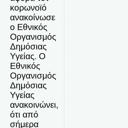
κορωνοϊό
ανακοίνωσε
ο Εθνικός
Οργανισμός
Δημόσιας
Υγείας. Ο
Εθνικός
Οργανισμός
Δημόσιας
Υγείας
ανακοινώνει,
ότι από
σήμερα