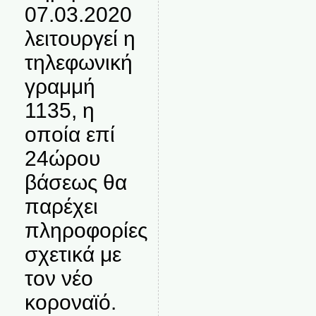
07.03.2020
λειτουργεί η
τηλεφωνική
γραμμή
1135, η
οποία επί
24ώρου
βάσεως θα
παρέχει
πληροφορίες
σχετικά με
τον νέο
κοροναϊό.