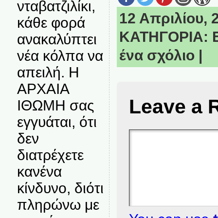
νταβατζιλίκι,
12 Απριλίου, 2
κάθε φορά
ΚΑΤΗΓΟΡΙΑ:
ανακαλύπτει
ένα σχόλιο
|
νέα κόλπα να
απειλή. Η
ΑΡΧΑΙΑ
Leave a 
ΙΘΩΜΗ σας
εγγυάται, ότι
δεν
διατρέχετε
κανένα
κίνδυνο, διότι
πληρώνω με