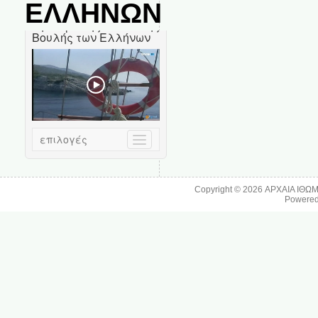
ΕΛΛΗΝΩΝ
Copyright © 2026
ΑΡΧΑΙΑ ΙΘΩ
Powere