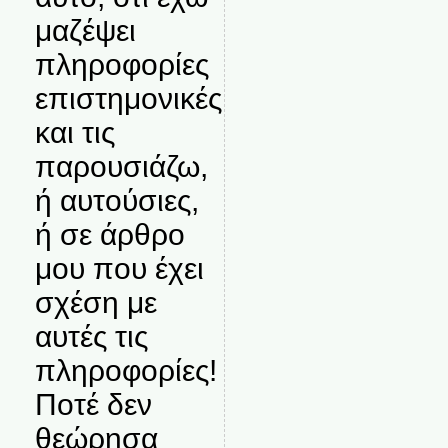
μαζέψει
πληροφορίες
επιστημονικές
και τις
παρουσιάζω,
ή αυτούσιες,
ή σε άρθρο
μου που έχει
σχέση με
αυτές τις
πληροφορίες!
Ποτέ δεν
θεώρησα