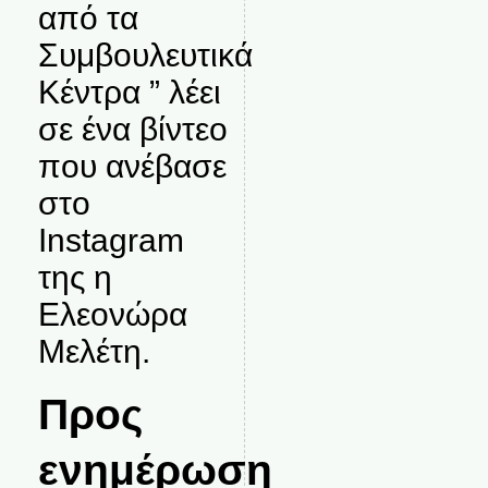
από τα
Συμβουλευτικά
Κέντρα ” λέει
σε ένα βίντεο
που ανέβασε
στο
Instagram
της η
Ελεονώρα
Μελέτη.
Προς
ενημέρωση