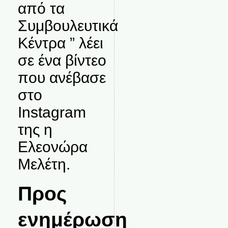
από τα
Συμβουλευτικά
Κέντρα ” λέει
σε ένα βίντεο
που ανέβασε
στο
Instagram
της η
Ελεονώρα
Μελέτη.
Προς
ενημέρωση