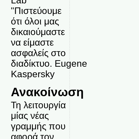
Lab
"Πιστεύουμε
ότι όλοι μας
δικαιούμαστε
να είμαστε
ασφαλείς στο
διαδίκτυο. Eugene
Kaspersky
Ανακοίνωση
Τη λειτουργία
μίας νέας
γραμμής που
αφορά τον