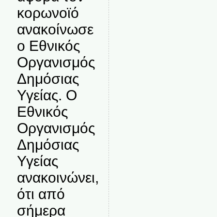
κορωνοϊό
ανακοίνωσε
ο Εθνικός
Οργανισμός
Δημόσιας
Υγείας. Ο
Εθνικός
Οργανισμός
Δημόσιας
Υγείας
ανακοινώνει,
ότι από
σήμερα