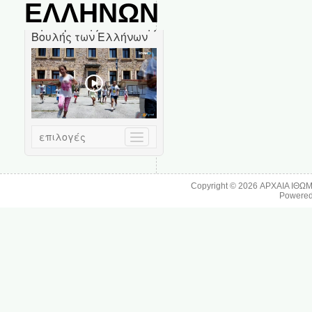
ΕΛΛΗΝΩΝ
Copyright © 2026
ΑΡΧΑΙΑ ΙΘΩ
Powere