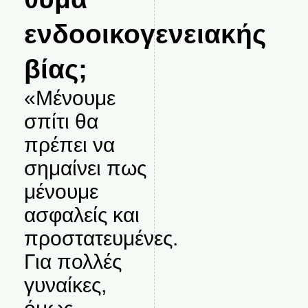
ενδοοικογενειακής
βίας;
«Μένουμε
σπίτι θα
πρέπει να
σημαίνει πως
μένουμε
ασφαλείς και
προστατευμένες.
Για πολλές
γυναίκες,