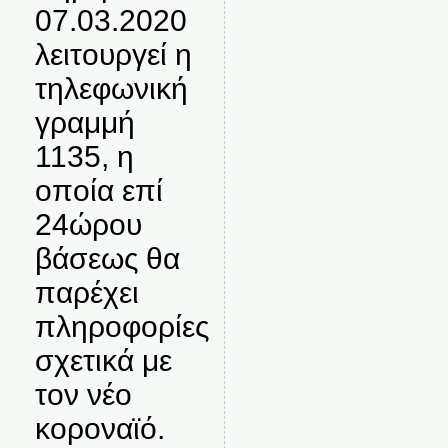
07.03.2020
λειτουργεί η
τηλεφωνική
γραμμή
1135, η
οποία επί
24ώρου
βάσεως θα
παρέχει
πληροφορίες
σχετικά με
τον νέο
κοροναϊό.