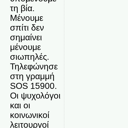
τη βία.
Μένουμε
σπίτι δεν
σημαίνει
μένουμε
σιωπηλές.
Τηλεφώνησε
στη γραμμή
SOS 15900.
Οι ψυχολόγοι
και οι
κοινωνικοί
λειτουργοί