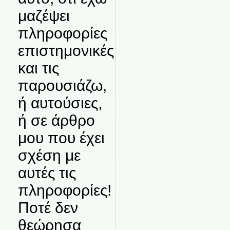
μαζέψει
πληροφορίες
επιστημονικές
και τις
παρουσιάζω,
ή αυτούσιες,
ή σε άρθρο
μου που έχει
σχέση με
αυτές τις
πληροφορίες!
Ποτέ δεν
θεώρησα