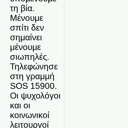
τη βία.
Μένουμε
σπίτι δεν
σημαίνει
μένουμε
σιωπηλές.
Τηλεφώνησε
στη γραμμή
SOS 15900.
Οι ψυχολόγοι
και οι
κοινωνικοί
λειτουργοί