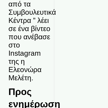
από τα
Συμβουλευτικά
Κέντρα ” λέει
σε ένα βίντεο
που ανέβασε
στο
Instagram
της η
Ελεονώρα
Μελέτη.
Προς
ενημέρωση