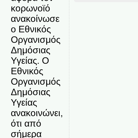
κορωνοϊό
ανακοίνωσε
ο Εθνικός
Οργανισμός
Δημόσιας
Υγείας. Ο
Εθνικός
Οργανισμός
Δημόσιας
Υγείας
ανακοινώνει,
ότι από
σήμερα