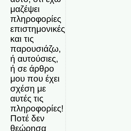
μαζέψει
πληροφορίες
επιστημονικές
και τις
παρουσιάζω,
ή αυτούσιες,
ή σε άρθρο
μου που έχει
σχέση με
αυτές τις
πληροφορίες!
Ποτέ δεν
θεώρησα