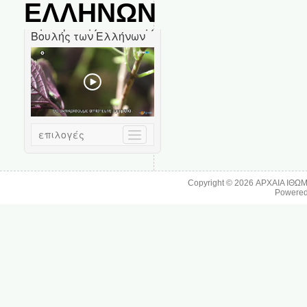
ΕΛΛΗΝΩΝ
Copyright © 2026
ΑΡΧΑΙΑ ΙΘΩ
Powere