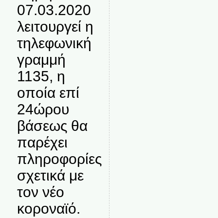
07.03.2020
λειτουργεί η
τηλεφωνική
γραμμή
1135, η
οποία επί
24ώρου
βάσεως θα
παρέχει
πληροφορίες
σχετικά με
τον νέο
κοροναϊό.