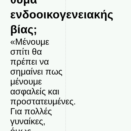
ενδοοικογενειακής
βίας;
«Μένουμε
σπίτι θα
πρέπει να
σημαίνει πως
μένουμε
ασφαλείς και
προστατευμένες.
Για πολλές
γυναίκες,