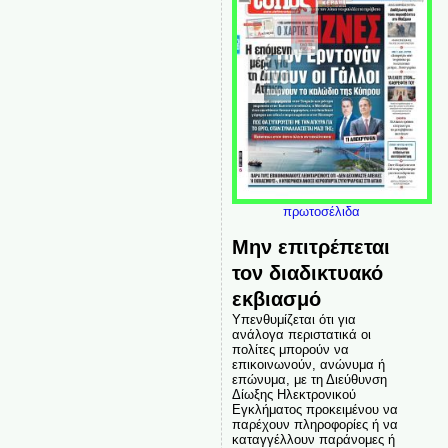
πρωτοσέλιδα
Μην επιτρέπεται
τον διαδικτυακό
εκβιασμό
Υπενθυμίζεται ότι για
ανάλογα περιστατικά οι
πολίτες μπορούν να
επικοινωνούν, ανώνυμα ή
επώνυμα, με τη Διεύθυνση
Δίωξης Ηλεκτρονικού
Εγκλήματος προκειμένου να
παρέχουν πληροφορίες ή να
καταγγέλλουν παράνομες ή