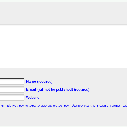
Name
(required)
Email
(will not be published) (required)
Website
 email, και τον ιστότοπο μου σε αυτόν τον πλοηγό για την επόμενη φορά πο