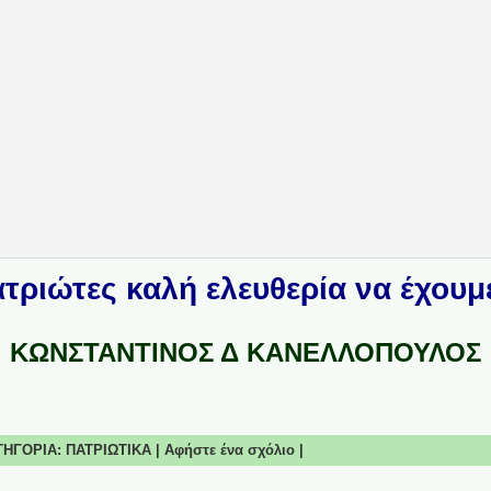
τριώτες καλή ελευθερία να έχουμε
ΚΩΝΣΤΑΝΤΙΝΟΣ Δ ΚΑΝΕΛΛΟΠΟΥΛΟΣ
ΑΤΗΓΟΡΙΑ:
ΠΑΤΡΙΩΤΙΚΑ
|
Αφήστε ένα σχόλιο
|