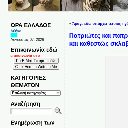
«
Άραγε εδώ υπάρχει τέτοιος ηγέτη
ΩΡΑ ΕΛΛΑΔΟΣ
Αθήνα
Πατριώτες και πατρ
Αύγουστος 07, 2026
και καθεστώς σκλαβ
Επικοινωνία εδώ
αι επικοινωνία στο
ΚΑΤΗΓΟΡΙΕΣ
ΘΕΜΑΤΩΝ
ΚΑΤΗΓΟΡΙΕΣ
ΘΕΜΑΤΩΝ
Αναζήτηση
Ενημέρωση των