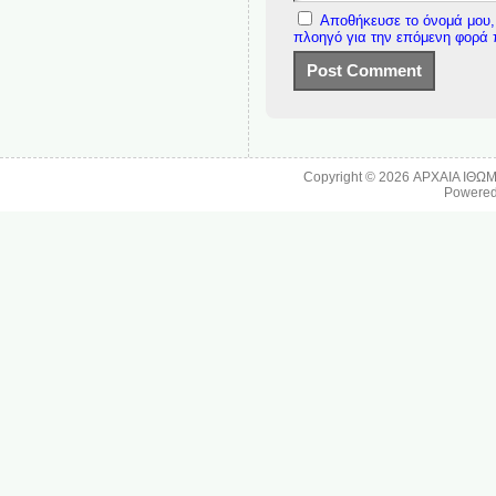
Αποθήκευσε το όνομά μου, 
πλοηγό για την επόμενη φορά
Copyright © 2026
ΑΡΧΑΙΑ ΙΘΩ
Powere