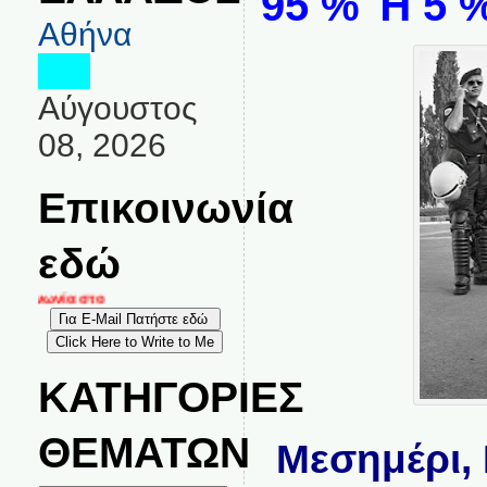
95 % Ή 5 
Αθήνα
Αύγουστος
08, 2026
Επικοινωνία
εδώ
οινωνία στο
ΚΑΤΗΓΟΡΙΕΣ
ΘΕΜΑΤΩΝ
Μεσημέρι,