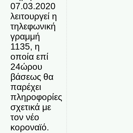
07.03.2020
λειτουργεί η
τηλεφωνική
γραμμή
1135, η
οποία επί
24ώρου
βάσεως θα
παρέχει
πληροφορίες
σχετικά με
τον νέο
κοροναϊό.