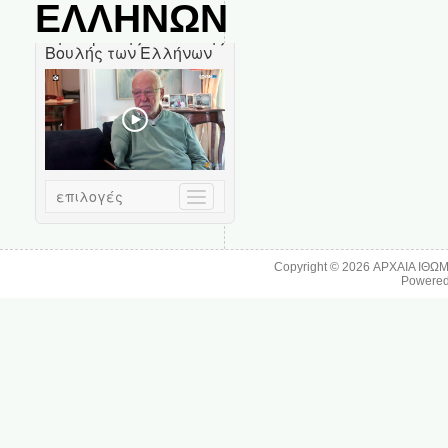
ΕΛΛΗΝΩΝ
Copyright © 2026
ΑΡΧΑΙΑ ΙΘΩ
Powere