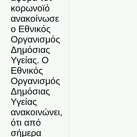
κορωνοϊό
ανακοίνωσε
ο Εθνικός
Οργανισμός
Δημόσιας
Υγείας. Ο
Εθνικός
Οργανισμός
Δημόσιας
Υγείας
ανακοινώνει,
ότι από
σήμερα