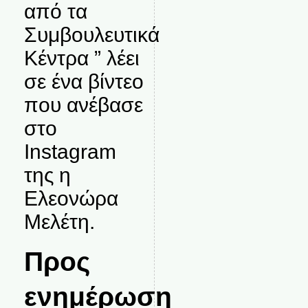
από τα
Συμβουλευτικά
Κέντρα ” λέει
σε ένα βίντεο
που ανέβασε
στο
Instagram
της η
Ελεονώρα
Μελέτη.
Προς
ενημέρωση