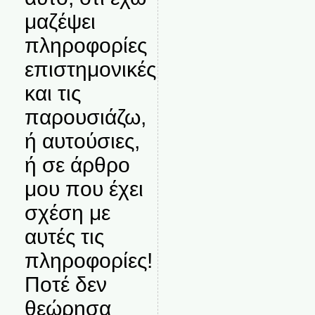
μαζέψει
πληροφορίες
επιστημονικές
και τις
παρουσιάζω,
ή αυτούσιες,
ή σε άρθρο
μου που έχει
σχέση με
αυτές τις
πληροφορίες!
Ποτέ δεν
θεώρησα