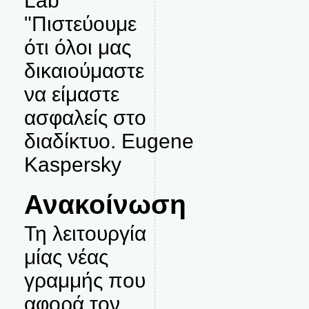
Lab
"Πιστεύουμε
ότι όλοι μας
δικαιούμαστε
να είμαστε
ασφαλείς στο
διαδίκτυο. Eugene
Kaspersky
Ανακοίνωση
Τη λειτουργία
μίας νέας
γραμμής που
αφορά τον