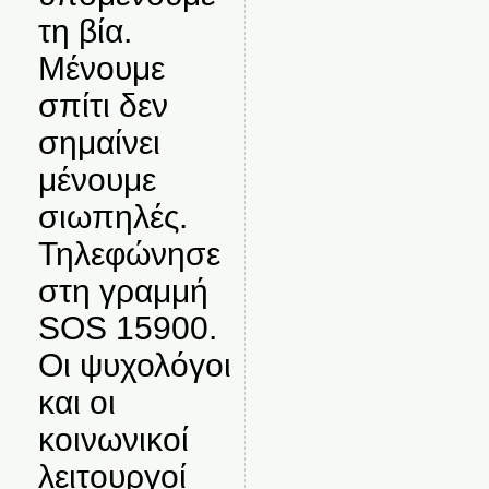
τη βία.
Μένουμε
σπίτι δεν
σημαίνει
μένουμε
σιωπηλές.
Τηλεφώνησε
στη γραμμή
SOS 15900.
Οι ψυχολόγοι
και οι
κοινωνικοί
λειτουργοί