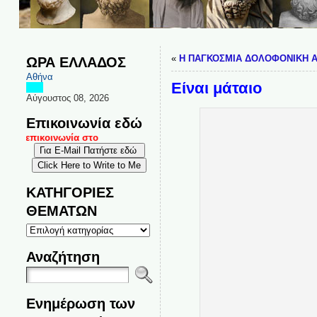
«
Η ΠΑΓΚΟΣΜΙΑ ΔΟΛΟΦΟΝΙΚΗ Α
ΩΡΑ ΕΛΛΑΔΟΣ
Αθήνα
Είναι μάταιο
Αύγουστος 08, 2026
Επικοινωνία εδώ
αι επικοινωνία στο
ΚΑΤΗΓΟΡΙΕΣ
ΘΕΜΑΤΩΝ
ΚΑΤΗΓΟΡΙΕΣ
ΘΕΜΑΤΩΝ
Αναζήτηση
Ενημέρωση των