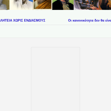
ΛΗΤΕΙΑ ΧΩΡΙΣ ΕΝΔΙΑΣΜΟΥΣ
Οι κανονικότητα δεν θα είνα