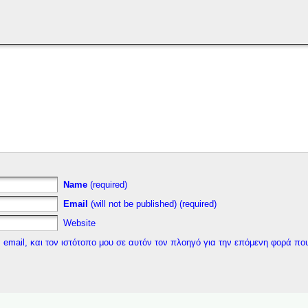
Name
(required)
Email
(will not be published) (required)
Website
 email, και τον ιστότοπο μου σε αυτόν τον πλοηγό για την επόμενη φορά πο