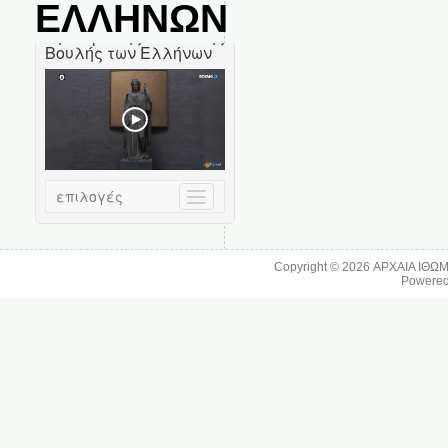
ΕΛΛΗΝΩΝ
Copyright © 2026
ΑΡΧΑΙΑ ΙΘΩ
Powere