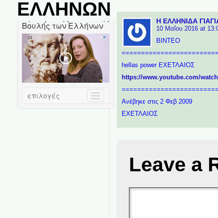
ΕΛΛΗΝΩΝ
Η ΕΛΛΗΝΙΔΑ ΓΙΑΓΙ
10 Μαΐου 2016 at 13:
ΒΙΝΤΕΟ
========================
hellas power ΕΧΕΤΛΑΙΟΣ
https://www.youtube.com/watc
========================
Ανέβηκε στις 2 Φεβ 2009
ΕΧΕΤΛΑΙΟΣ
Leave a 