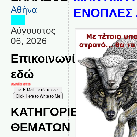
Αθήνα
ΕΝΟΠΛΕΣ 
Αύγουστος
06, 2026
Επικοινωνία
εδώ
κοινωνία στο
ΚΑΤΗΓΟΡΙΕΣ
ΘΕΜΑΤΩΝ