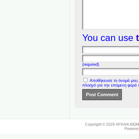
You can use
(required)
Αποθήκευσε το όνομά μου, 
πλοηγό για την επόμενη φορά
Copyright © 2026
ΑΡΧΑΙΑ ΙΘΩ
Powere