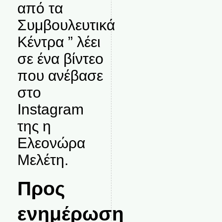
από τα
Συμβουλευτικά
Κέντρα ” λέει
σε ένα βίντεο
που ανέβασε
στο
Instagram
της η
Ελεονώρα
Μελέτη.
Προς
ενημέρωση