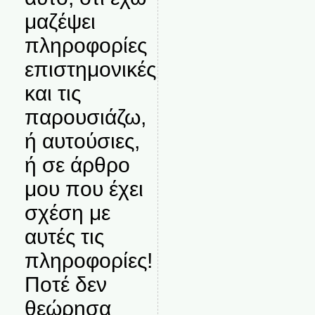
μαζέψει
πληροφορίες
επιστημονικές
και τις
παρουσιάζω,
ή αυτούσιες,
ή σε άρθρο
μου που έχει
σχέση με
αυτές τις
πληροφορίες!
Ποτέ δεν
θεώρησα