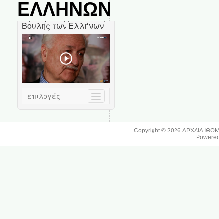
ΕΛΛΗΝΩΝ
Copyright © 2026
ΑΡΧΑΙΑ ΙΘΩ
Powere