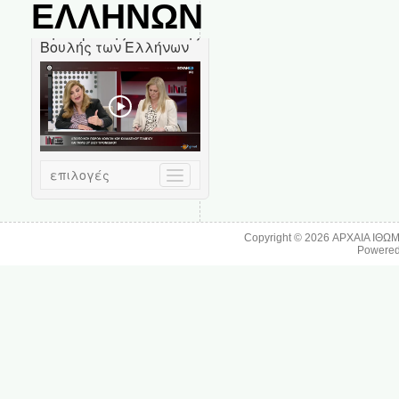
ΕΛΛΗΝΩΝ
Copyright © 2026
ΑΡΧΑΙΑ ΙΘΩ
Powere