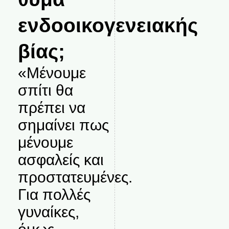
ενδοοικογενειακής
βίας;
«Μένουμε
σπίτι θα
πρέπει να
σημαίνει πως
μένουμε
ασφαλείς και
προστατευμένες.
Για πολλές
γυναίκες,