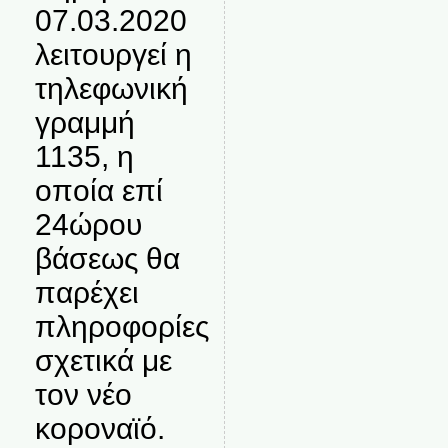
07.03.2020
λειτουργεί η
τηλεφωνική
γραμμή
1135, η
οποία επί
24ώρου
βάσεως θα
παρέχει
πληροφορίες
σχετικά με
τον νέο
κοροναϊό.