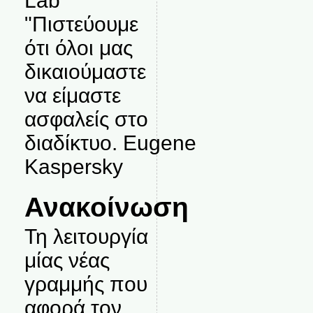
Lab
"Πιστεύουμε
ότι όλοι μας
δικαιούμαστε
να είμαστε
ασφαλείς στο
διαδίκτυο. Eugene
Kaspersky
Ανακοίνωση
Τη λειτουργία
μίας νέας
γραμμής που
αφορά τον