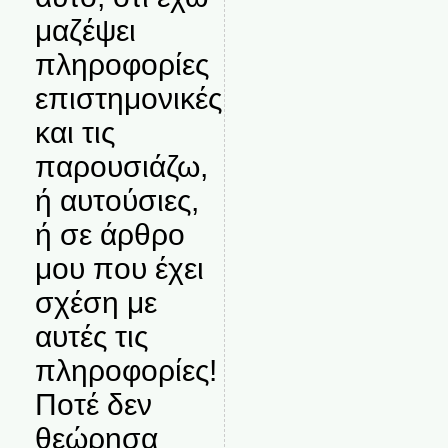
μαζέψει
πληροφορίες
επιστημονικές
και τις
παρουσιάζω,
ή αυτούσιες,
ή σε άρθρο
μου που έχει
σχέση με
αυτές τις
πληροφορίες!
Ποτέ δεν
θεώρησα