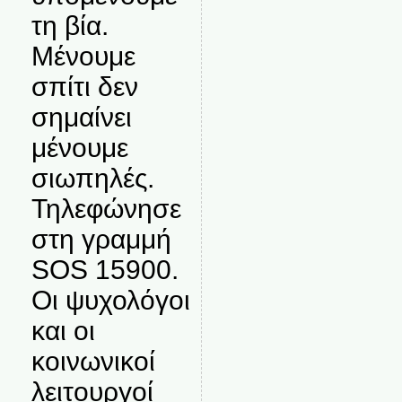
τη βία.
Μένουμε
σπίτι δεν
σημαίνει
μένουμε
σιωπηλές.
Τηλεφώνησε
στη γραμμή
SOS 15900.
Οι ψυχολόγοι
και οι
κοινωνικοί
λειτουργοί