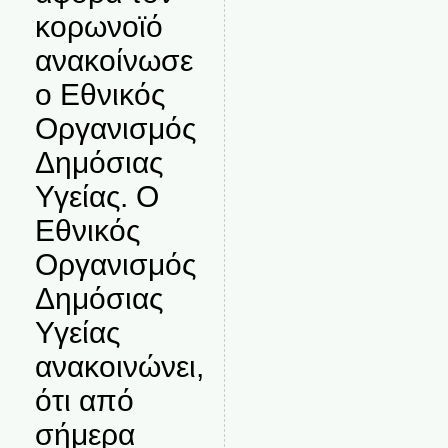
κορωνοϊό
ανακοίνωσε
ο Εθνικός
Οργανισμός
Δημόσιας
Υγείας. Ο
Εθνικός
Οργανισμός
Δημόσιας
Υγείας
ανακοινώνει,
ότι από
σήμερα