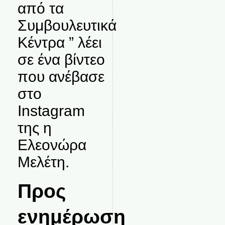
από τα
Συμβουλευτικά
Κέντρα ” λέει
σε ένα βίντεο
που ανέβασε
στο
Instagram
της η
Ελεονώρα
Μελέτη.
Προς
ενημέρωση