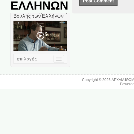
ΕΛΛΗΝΩΝ
Copyright © 2026
ΑΡΧΑΙΑ ΙΘΩ
Powere