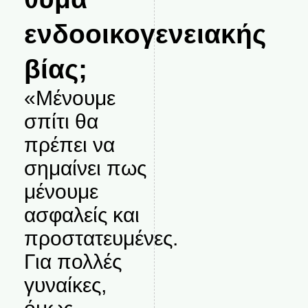
ενδοοικογενειακής
βίας;
«Μένουμε
σπίτι θα
πρέπει να
σημαίνει πως
μένουμε
ασφαλείς και
προστατευμένες.
Για πολλές
γυναίκες,