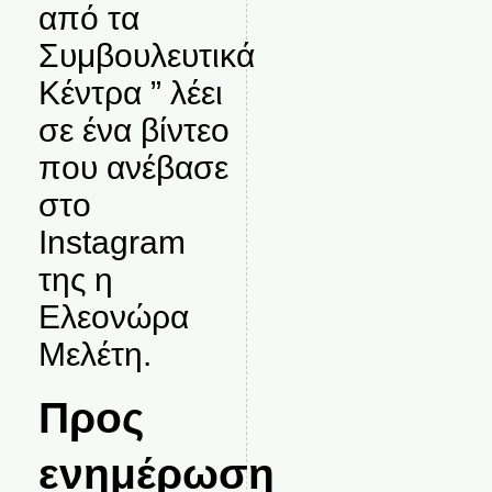
από τα
Συμβουλευτικά
Κέντρα ” λέει
σε ένα βίντεο
που ανέβασε
στο
Instagram
της η
Ελεονώρα
Μελέτη.
Προς
ενημέρωση