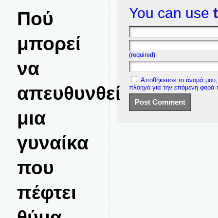
You can use
Πού
μπορεί
(required)
να
Αποθήκευσε το όνομά μου, 
απευθυνθεί
πλοηγό για την επόμενη φορά
μια
γυναίκα
που
πέφτει
θύμα