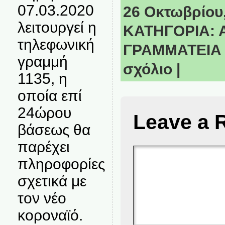
07.03.2020
26 Οκτωβρίου,
λειτουργεί η
ΚΑΤΗΓΟΡΙΑ:
τηλεφωνική
ΓΡΑΜΜΑΤΕΙΑ
γραμμή
σχόλιο
|
1135, η
οποία επί
24ώρου
Leave a 
βάσεως θα
παρέχει
πληροφορίες
σχετικά με
τον νέο
κοροναϊό.