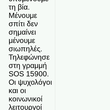
τη βία.
Μένουμε
σπίτι δεν
σημαίνει
μένουμε
σιωπηλές.
Τηλεφώνησε
στη γραμμή
SOS 15900.
Οι ψυχολόγοι
και οι
κοινωνικοί
λειτουργοί