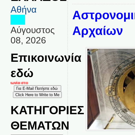
Αθήνα
Αστρονομι
Αρχαίων
Αύγουστος
08, 2026
Επικοινωνία
εδώ
οινωνία στο
ΚΑΤΗΓΟΡΙΕΣ
ΘΕΜΑΤΩΝ