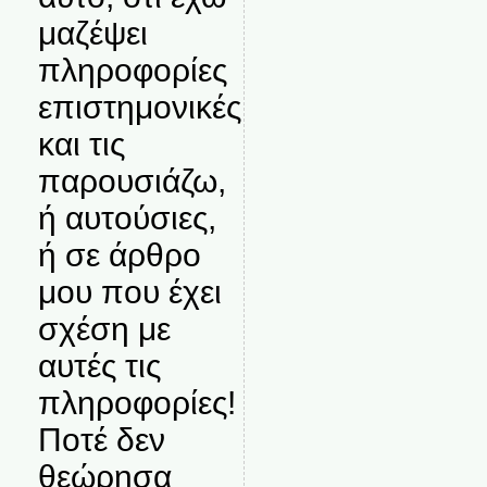
μαζέψει
πληροφορίες
επιστημονικές
και τις
παρουσιάζω,
ή αυτούσιες,
ή σε άρθρο
μου που έχει
σχέση με
αυτές τις
πληροφορίες!
Ποτέ δεν
θεώρησα