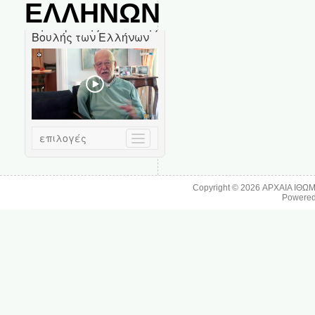
ΕΛΛΗΝΩΝ
Copyright © 2026
ΑΡΧΑΙΑ ΙΘΩ
Powere