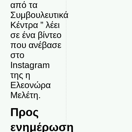
από τα
Συμβουλευτικά
Κέντρα ” λέει
σε ένα βίντεο
που ανέβασε
στο
Instagram
της η
Ελεονώρα
Μελέτη.
Προς
ενημέρωση