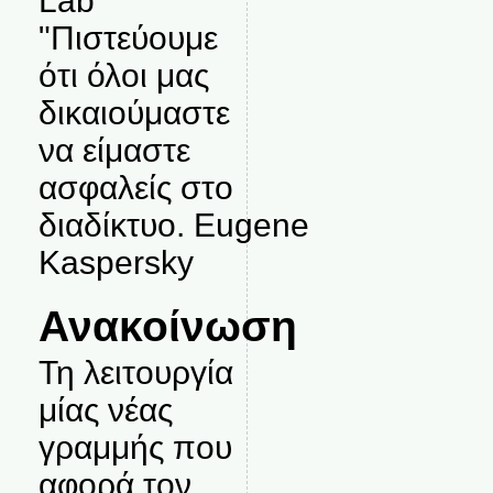
Lab
"Πιστεύουμε
ότι όλοι μας
δικαιούμαστε
να είμαστε
ασφαλείς στο
διαδίκτυο. Eugene
Kaspersky
Ανακοίνωση
Τη λειτουργία
μίας νέας
γραμμής που
αφορά τον