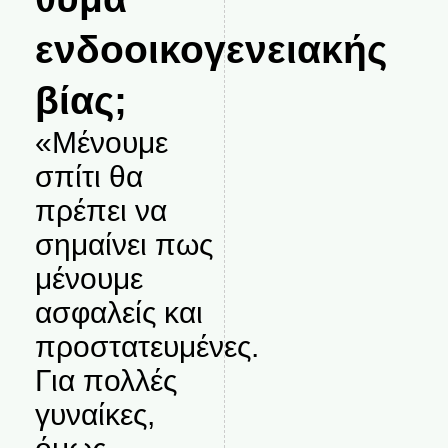
ενδοοικογενειακής
βίας;
«Μένουμε
σπίτι θα
πρέπει να
σημαίνει πως
μένουμε
ασφαλείς και
προστατευμένες.
Για πολλές
γυναίκες,