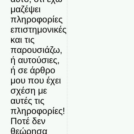
μαζέψει
πληροφορίες
επιστημονικές
και τις
παρουσιάζω,
ή αυτούσιες,
ή σε άρθρο
μου που έχει
σχέση με
αυτές τις
πληροφορίες!
Ποτέ δεν
θεώρησα