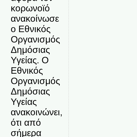
κορωνοϊό
ανακοίνωσε
ο Εθνικός
Οργανισμός
Δημόσιας
Υγείας. Ο
Εθνικός
Οργανισμός
Δημόσιας
Υγείας
ανακοινώνει,
ότι από
σήμερα