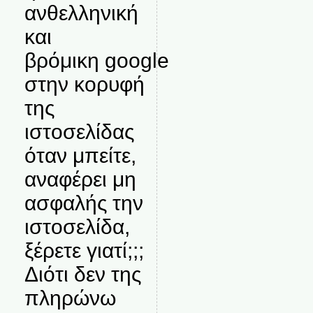
ανθελληνική
και
βρόμικη google
στην κορυφή
της
ιστοσελίδας
όταν μπείτε,
αναφέρει μη
ασφαλής την
ιστοσελίδα,
ξέρετε γιατί;;;
Διότι δεν της
πληρώνω