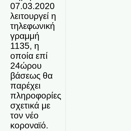
07.03.2020
λειτουργεί η
τηλεφωνική
γραμμή
1135, η
οποία επί
24ώρου
βάσεως θα
παρέχει
πληροφορίες
σχετικά με
τον νέο
κοροναϊό.