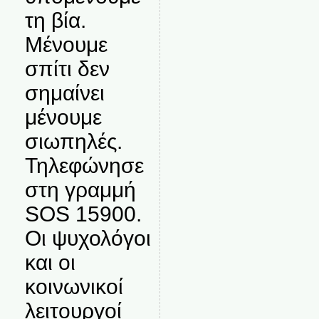
τη βία.
Μένουμε
σπίτι δεν
σημαίνει
μένουμε
σιωπηλές.
Τηλεφώνησε
στη γραμμή
SOS 15900.
Οι ψυχολόγοι
και οι
κοινωνικοί
λειτουργοί